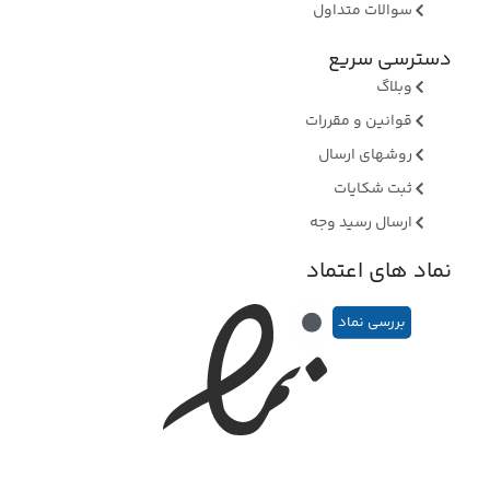
سوالات متداول
دسترسی سریع
وبلاگ
قوانین و مقررات
روشهای ارسال
ثبت شکایات
ارسال رسید وجه
نماد های اعتماد
بررسی نماد