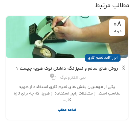
مطالب مرتبط
۰۸
خرداد
,
ابزار آلات
لحیم کاری
روش های سالم و تمیز نگه داشتن نوک هویه چیست ؟
۰
نبی الکترونیگ
یکی از مهمترین بخش های لحیم کاری استفاده از هویه
مناسب است. از مشکلات رایج استفاده از هویه که چه برای تازه
کار...
ادامه مطلب