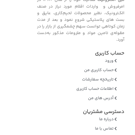
امرفروش و واردات اقلام مورد نیاز در صنف
الکـترونیک، نظیر محصولات لحیم‌کاری، عایق و
بست ‌های پـلاستیکی شروع نمود و بعد از مدت
زمان کوتاهی توانست سهم چشمگیری از بازار را در
مقوله‌ی تامین مواد و ملزومات مذکور به‌دست
آورد.
حساب کاربری
ورود
حساب کاربری من
تاریخچه سفارشات
اطلاعات حساب کاربری
آدرس های من
دسترسی مشتریان
درباره ما
تماس با ما