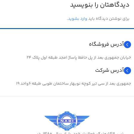
دیدگاهتان را بنویسید
برای نوشتن دیدگاه باید
وارد بشوید
.
آدرس فروشگاه
خیابان جمهوری بعد از پل حافظ پاساژ امجد طبقه اول پلاک ۲۴
آدرس شرکت
جمهوری بعد از سی تیر کوچه نوبهار ساختمان طوبی طبقه ۶واحد ۱۹
نبی الکترونیک
فعالیت خود را از سال ۱۳۸۰ در