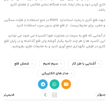
خارج کردن دود و بخار ایجاد شده هنگام تبخیر فلاکس از فضای کاری
باشد.
جهت قلع کاری با رعایت استاندارد ROHS در منع استفاده از فلزات سنگین
و مخرب برای محیط زیست ، از قلع های بدون سرب استفاده کنید.
از آنجایی که قلع به سرعت در مجاورت هوا اکسیده می شود می توانید
این اکسید ها را هر چند ثانیه یکبار گوشه وان قلع گذاشته و در پایان قلع
کاری در ظرفی نگهداری جمع آوری کنید و به ضایعات فلزی بفروشید.
آشنایی با طرز کار
سیم لحیم
شمش قلع
مدار های الکتریکی
جدیدتر
قدیمی‌تر