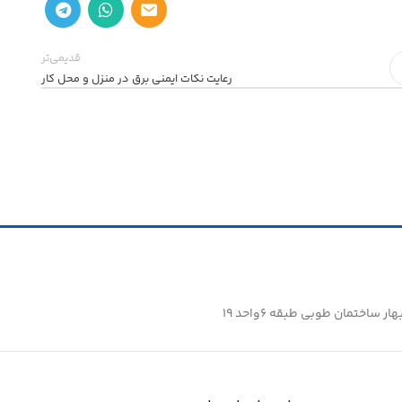
قدیمی‌تر
رعایت نکات ایمنی برق در منزل و محل کار
ساختمان طوبی طبقه ۶واحد ۱۹