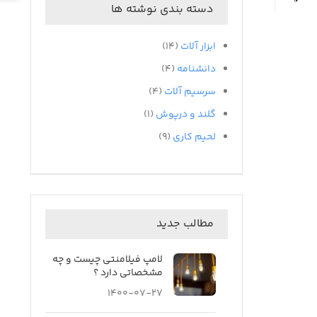
دسته بندی نوشته ها
ابزار آلات
(۱۴)
دانشنامه
(۴)
سرسیم آلات
(۴)
گلند و درپوش
(۱)
لحیم کاری
(۹)
مطالب جدید
لامپ فیلامنتی چیست و چه
مشخصاتی دارد ؟
۱۴۰۰-۰۷-۲۷