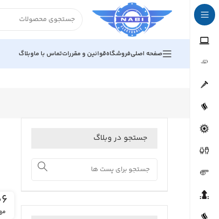
صفحه اصلی
فروشگاه
قوانین و مقررات
تماس با ما
وبلاگ
جستجو در وبلاگ
۰۶
مه