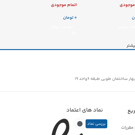
 موجودی
اتمام موجودی
ن
تومان
عات بیشتر
اطلاعات بیشتر
یشتر
ساختمان طوبی طبقه ۶واحد ۱۹
نماد های اعتماد
یع
بررسی نماد
 مقررات