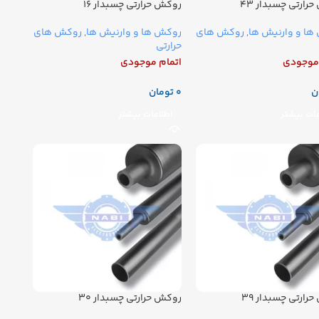
رارتی چسبدار ۴۳
روکش حرارتی چسبدار ۱۶
ها و وارنیش ها
,
روکش های
روکش ها و وارنیش ها
,
روکش های
حرارتی
 موجودی
اتمام موجودی
ن
تومان
عات بیشتر
اطلاعات بیشتر
رارتی چسبدار ۳۹
روکش حرارتی چسبدار ۳۰