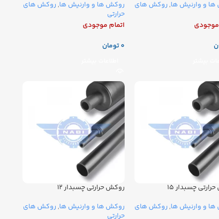
ها و وارنیش ها
,
روکش های
روکش ها و وارنیش ها
,
روکش های
حرارتی
 موجودی
اتمام موجودی
ن
تومان
عات بیشتر
اطلاعات بیشتر
رارتی چسبدار ۱۵
روکش حرارتی چسبدار ۱۲
ها و وارنیش ها
,
روکش های
روکش ها و وارنیش ها
,
روکش های
حرارتی