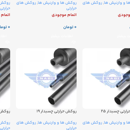
 و وارنیش ها
,
روکش های
روکش ها و وارنیش ها
,
روکش های
روکش 
حرارتی
حرارتی
وجودی
اتمام موجودی
اتمام
تومان
توما
ت بیشتر
اطلاعات بیشتر
اطلا
رتی چسبدار ۲۵
روکش حرارتی چسبدار ۱۹
روکش ح
 و وارنیش ها
,
روکش های
روکش ها و وارنیش ها
,
روکش های
روکش 
حرارتی
حرارتی