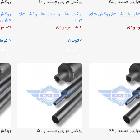
رتی چسبدار ۱۲۵
روکش حرارتی چسبدار ۱۰
روکش ح
 و وارنیش ها
,
روکش های
روکش ها و وارنیش ها
,
روکش های
روکش 
حرارتی
حرارتی
وجودی
اتمام موجودی
اتمام
تومان
توما
ت بیشتر
اطلاعات بیشتر
اطلا
رتی چسبدار ۶۴
روکش حرارتی چسبدار ۵۰
روکش ح