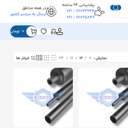
پشتیبانی ۲۴ ساعته
در همه مناطق
۶۶۷۲۳۲۴۴ - ۰۲۱
ارسال به سراسر کشور
۶۶۷۲۵۸۴۶ - ۰۲۱
0
تومان
نمایش
۸
۱۲
۱۶
۲۴
فیلتر ها