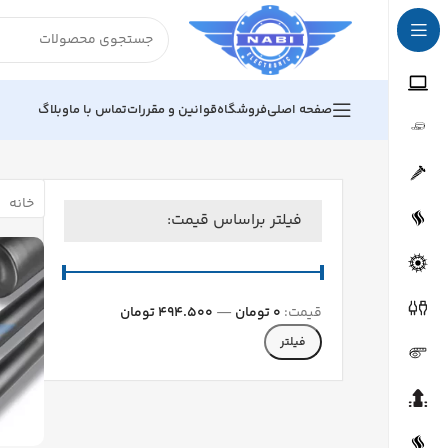
صفحه اصلی
فروشگاه
قوانین و مقررات
تماس با ما
وبلاگ
خانه
فیلتر براساس قیمت:
قیمت:
0 تومان
—
494.500 تومان
فیلتر