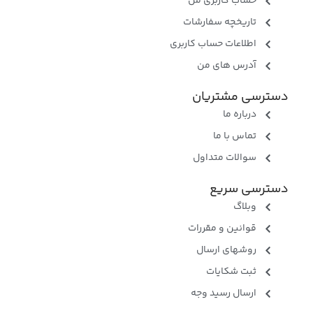
حساب کاربری من
تاریخچه سفارشات
اطلاعات حساب کاربری
آدرس های من
دسترسی مشتریان
درباره ما
تماس با ما
سوالات متداول
دسترسی سریع
وبلاگ
قوانین و مقررات
روشهای ارسال
ثبت شکایات
ارسال رسید وجه