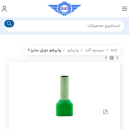
خانه
سرسیم آلات
وایرشو
وایرشو دوبل سایز ۶
برای بزرگنمایی کلیک کنید