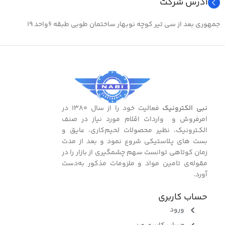
آدرس شرکت
جمهوری بعد از سی تیر کوچه نوبهار ساختمان طوبی طبقه ۶واحد ۱۹
نبی الکترونیک
فعالیت خود را از سال ۱۳۸۰ در
امرفروش و واردات اقلام مورد نیاز در صنف
الکـترونیک، نظیر محصولات لحیم‌کاری، عایق و
بست ‌های پـلاستیکی شروع نمود و بعد از مدت
زمان کوتاهی توانست سهم چشمگیری از بازار را در
مقوله‌ی تامین مواد و ملزومات مذکور به‌دست
آورد.
حساب کاربری
ورود