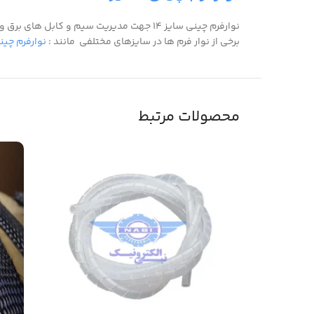
نوارفرم چینی سایز ۱۴ جهت مدیریت سیم و کابل های برق و دیتا برای محیط های صنعتی ، خانگی و اداری استفاده میگردد.
برخی از نوار فرم ها در سایزهای مختلفی مانند :
نوارفرم چینی
محصولات مرتبط