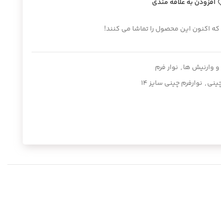
افزودن به علاقه مندی
که اکنون این محصول را تماشا می کنند!
 وارنیش ها
,
نوار فرم
چینی
,
نوارفرم چینی سایز ۱۴