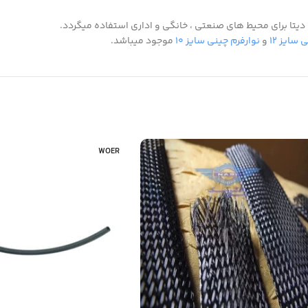
 سایز ۱۲
و
نوارفرم چینی سایز ۱۰
موجود میباشد.
WOER