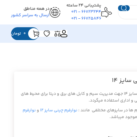
پشتیبانی ۲۴ ساعته
در همه مناطق
۶۶۷۲۳۲۴۴ - ۰۲۱
ارسال به سراسر کشور
۶۶۷۲۵۸۴۶ - ۰۲۱
0
تومان
سایز ۱۴
نوارفرم چینی سایز ۱۴ جهت مدیریت سیم و کابل های برق و دیتا برای محیط های
 و اداری استفاده میگردد.
رم ها در سایزهای مختلفی مانند :
نوارفرم چینی سایز ۱۲
و
نوارفرم
وجود میباشد.