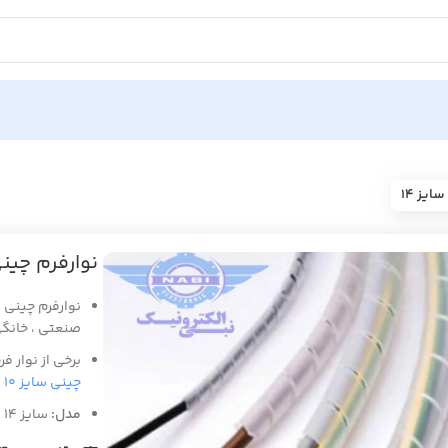
ایز ۱۴
نوارفرم چینی 
صنعتی ، خانگی
برخی از نوار ف
چینی سایز ۱۰
م
مدل:
سایز ۱۴