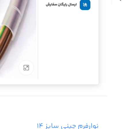
ارسال رایگان سفارش
برای بزرگنما
نوارفرم چینی سایز ۱۴