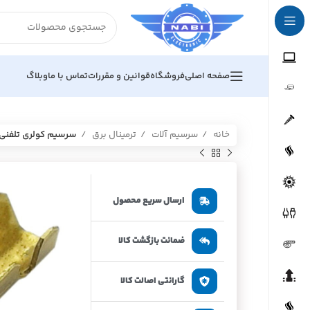
صفحه اصلی
فروشگاه
قوانین و مقررات
تماس با ما
وبلاگ
خانه
سرسیم آلات
ترمینال برق
سرسیم کولری تلفنی سایز
ارسال سریع محصول
ضمانت بازگشت کالا
گارانتی اصالت کالا