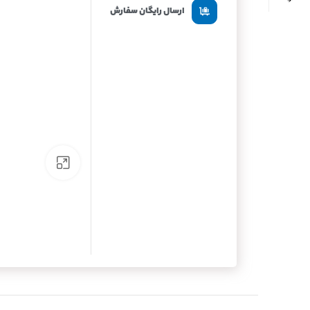
ارسال رایگان سفارش
برای بزرگنما