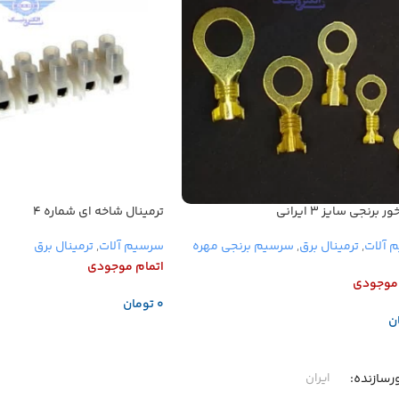
 برنجی سایز ۳ ایرانی
ترمینال شاخه ای شماره ۴
 آلات
,
ترمینال برق
,
سرسیم برنجی مهره
سرسیم آلات
,
ترمینال برق
اتمام موجودی
 موجودی
تومان
ن
اطلاعات بیشتر
عات بیشتر
سازنده
ایران