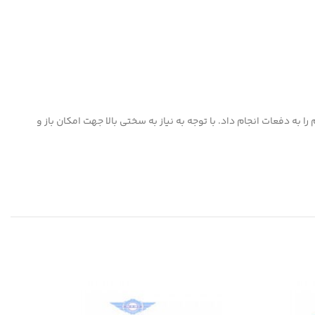
ه دفعات انجام داد. با توجه به نیاز به سختی بالا جهت امکان باز و