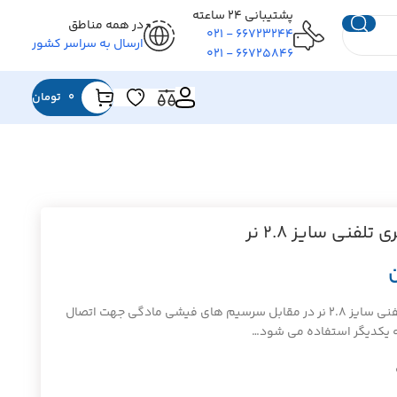
پشتیبانی ۲۴ ساعته
در همه مناطق
۶۶۷۲۳۲۴۴ - ۰۲۱
ارسال به سراسر کشور
۶۶۷۲۵۸۴۶ - ۰۲۱
0
تومان
لفنی سایز ۲.۸ نر
سرسیم کولری تلفنی سایز ۲.۸ نر در مقابل سرسیم های فیشی مادگی جهت اتصال
 یکدیگر استفاده می شود…