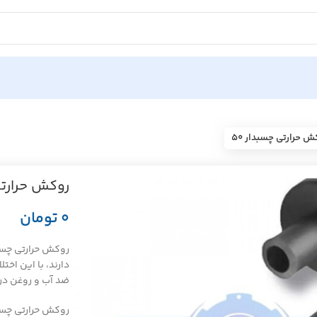
ش حرارتی چسبدار ۵۰
روکش حرارتی 
تومان
دارند، با این اخ
ضد آب و روغن در
روکش حرارتی چسبد