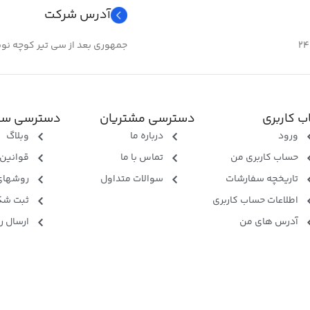
آدرس شرکت
جمهوری بعد از سی تیر کوچه نوبهار 
 کاربری
دسترسی مشتریان
دسترسی سر
ورود
درباره ما
وبلاگ
حساب کاربری من
تماس با ما
قوانین 
تاریخچه سفارشات
سوالات متداول
روشهای
اطلاعات حساب کاربری
ثبت شک
آدرس های من
ارسال ر