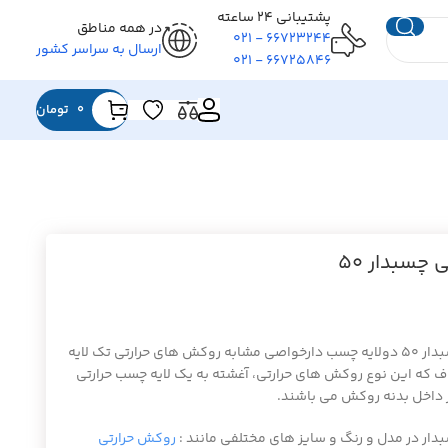
پشتیبانی ۲۴ ساعته
در همه مناطق
۶۶۷۲۳۲۴۴ - ۰۲۱
ارسال به سراسر کشور
۶۶۷۲۵۸۴۶ - ۰۲۱
0
تومان
چسبدار ۵۰
روکش حرارتی چسبدار ۵۰ دولایه چسب دارخواصی مشابه روکش های حرارتی تک لایه
تلاف که این نوع روکش های حرارتی، آغشته به یک لایه چسب حرارتی
 داخل بدنه روکش می باشند.
ار در مدل و رنگ و سایز های مختلفی مانند :
روکش حرارتی