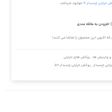
 حرارتی چسبدار ۱۶
موجود میباشد.
افزودن به علاقه مندی
 که اکنون این محصول را تماشا می کنند!
 وارنیش ها
,
روکش های حرارتی
رتی چسبدار
,
روکش حرارتی چسبدار ۵۰