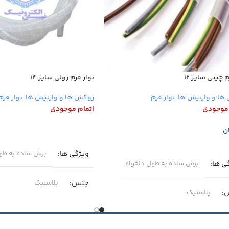
 چینی سایز ۱۲
نوار فرم رولی سایز ۱۴
ها و وارنیش ها
,
نوار فرم
روکش ها و وارنیش ها
,
نوار فرم
 موجودی
اتمام موجودی
ن
اطلاعات بیشتر
عات بیشتر
ویژگی ها
برش ساده به طو
ی ها
برش ساده به طول دلخواه
جنس
پلاستیک
پلاستیک
سایز
۱۴
۱۲