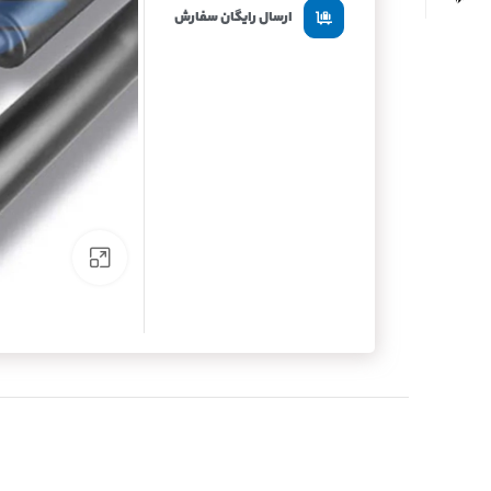
ارسال رایگان سفارش
برای بزرگنما