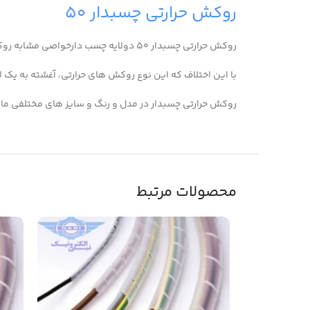
روکش حرارتی چسبدار ۵۰
روکش حرارتی چسبدار ۵۰ دولایه چسب دارخواصی مشابه روکش های حرارتی تک لایه دارند.
با این اختلاف که این نوع روکش های حرارتی، آغشته به یک 
روکش حرارتی چسبدار در مدل و رنگ و سایز های مختلفی مان
محصولات مرتبط