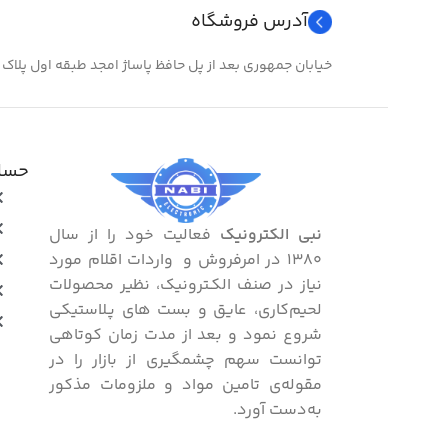
آدرس فروشگاه
خیابان جمهوری بعد از پل حافظ پاساژ امجد طبقه اول پلاک ۲۴
حساب
نبی الکترونیک
فعالیت خود را از سال
۱۳۸۰ در امرفروش و واردات اقلام مورد
نیاز در صنف الکـترونیک، نظیر محصولات
لحیم‌کاری، عایق و بست ‌های پـلاستیکی
شروع نمود و بعد از مدت زمان کوتاهی
توانست سهم چشمگیری از بازار را در
مقوله‌ی تامین مواد و ملزومات مذکور
به‌دست آورد.