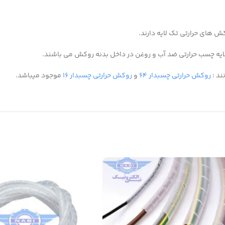
لایه چسب حرارتی ضد آب و روغن در داخل بدنه روکش می باشند.
ند :
روکش حرارتی چسبدار ۶۴
و
روکش حرارتی چسبدار ۱۶
موجود میباشد.