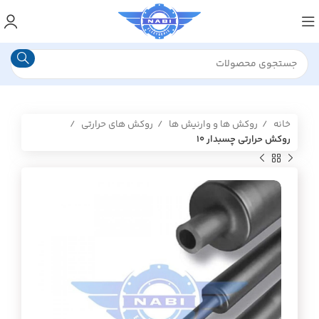
خانه
روکش ها و وارنیش ها
روکش های حرارتی
روکش حرارتی چسبدار ۱۰