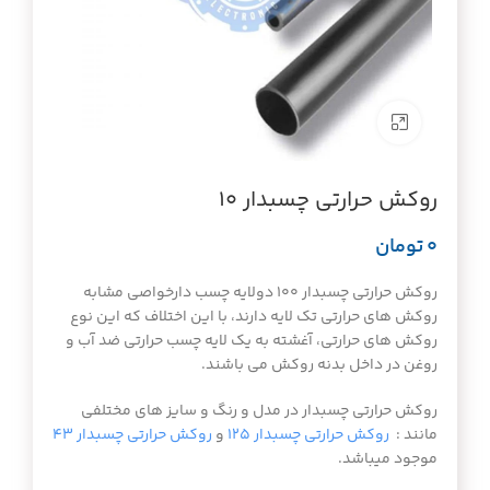
برای بزرگنمایی کلیک کنید
روکش حرارتی چسبدار ۱۰
تومان
روکش حرارتی چسبدار ۱۰۰ دولایه چسب دارخواصی مشابه
روکش های حرارتی تک لایه دارند، با این اختلاف که این نوع
روکش های حرارتی، آغشته به یک لایه چسب حرارتی ضد آب و
روغن در داخل بدنه روکش می باشند.
روکش حرارتی چسبدار در مدل و رنگ و سایز های مختلفی
مانند :
روکش حرارتی چسبدار ۱۲۵
و
روکش حرارتی چسبدار ۴۳
موجود میباشد.