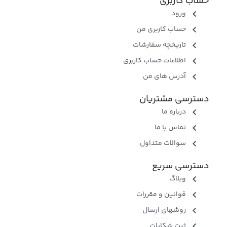
حساب کاربری
ورود
حساب کاربری من
تاریخچه سفارشات
اطلاعات حساب کاربری
آدرس های من
دسترسی مشتریان
درباره ما
تماس با ما
سوالات متداول
دسترسی سریع
وبلاگ
قوانین و مقررات
روشهای ارسال
ثبت شکایات