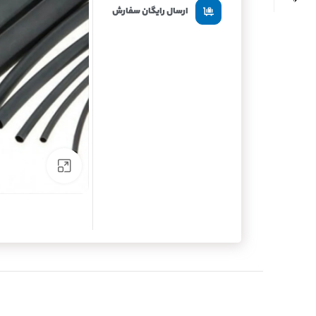
ارسال رایگان سفارش
برای بزرگنما