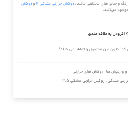
رنگ و سایز های مختلفی مانند :
روکش حرارتی مشکی ۴
و
روکش
وجود میباشد.
افزودن به علاقه مندی
 که اکنون این محصول را تماشا می کنند!
 وارنیش ها
,
روکش های حرارتی
ارتی مشکی
,
روکش حرارتی مشکی ۳.۵