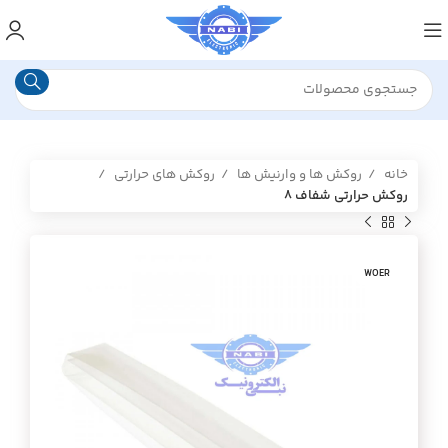
خانه
روکش ها و وارنیش ها
روکش های حرارتی
روکش حرارتی شفاف ۸
WOER