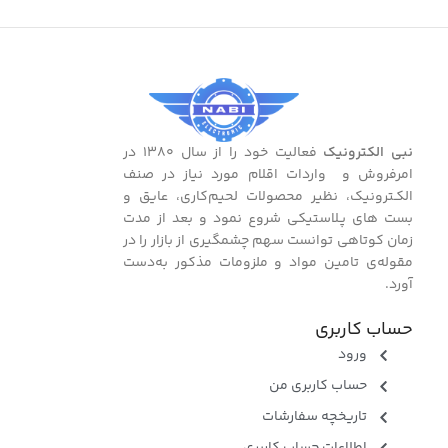
نبی الکترونیک
فعالیت خود را از سال ۱۳۸۰ در
امرفروش و واردات اقلام مورد نیاز در صنف
الکـترونیک، نظیر محصولات لحیم‌کاری، عایق و
بست ‌های پـلاستیکی شروع نمود و بعد از مدت
زمان کوتاهی توانست سهم چشمگیری از بازار را در
مقوله‌ی تامین مواد و ملزومات مذکور به‌دست
آورد.
حساب کاربری
ورود
حساب کاربری من
تاریخچه سفارشات