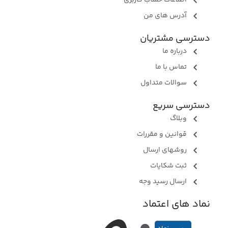
اطلاعات حساب کاربری
آدرس های من
دسترسی مشتریان
درباره ما
تماس با ما
سوالات متداول
دسترسی سریع
وبلاگ
قوانین و مقررات
روشهای ارسال
ثبت شکایات
ارسال رسید وجه
نماد های اعتماد