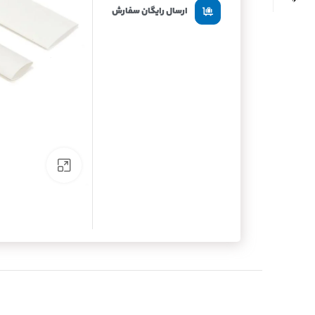
ارسال رایگان سفارش
برای بزرگنما