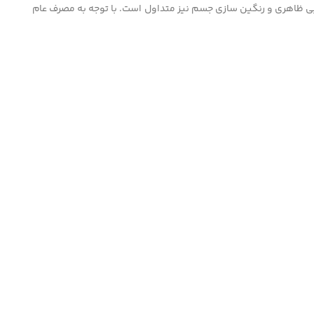
یی ظاهری و رنگین سازی جسم نیز متداول است. با توجه به مصرف عام