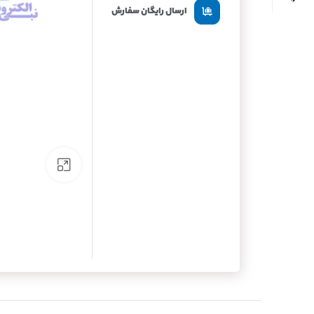
ارسال رایگان سفارش
برای بزرگنما