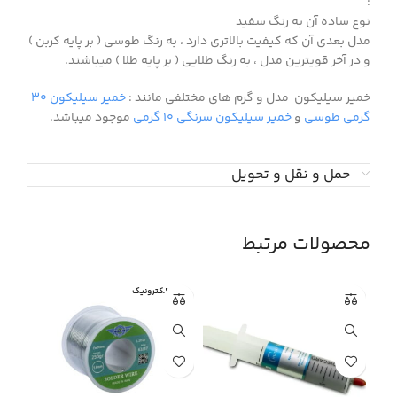
:
نوع ساده آن به رنگ سفید
مدل بعدی آن که کیفیت بالاتری دارد ، به رنگ طوسی ( بر پایه کربن )
و در آخر قویترین مدل ، به رنگ طلایی ( بر پایه طلا ) میباشند.
خمیر سیلیکون مدل و گرم های مختلفی مانند :
خمیر سیلیکون ۳۰
گرمی طوسی
و
خمیر سیلیکون سرنگی ۱۰ گرمی
موجود میباشد.
حمل و نقل و تحویل
محصولات مرتبط
نبی الکترونیک
نبی 