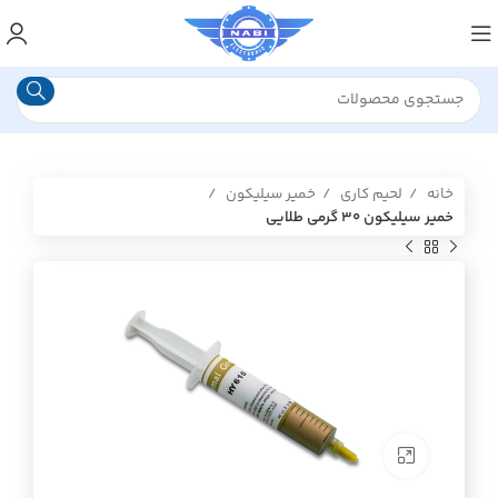
خانه
لحیم کاری
خمیر سیلیکون
خمیر سیلیکون ۳۰ گرمی طلایی
برای بزرگنمایی کلیک کنید