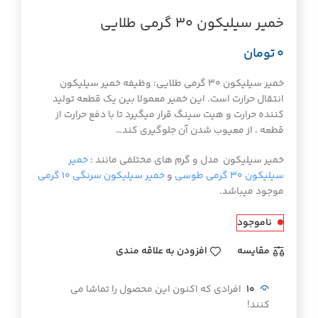
خمیر سیلیکون ۳۰ گرمی طلایی
تومان
خمیر سیلیکون ۳۰ گرمی طلایی: وظیفه خمیر سیلیکون
انتقال حرارت است. این خمیر معمولا بین یک قطعه تولید
کننده حرارت و هیت سینگ قرار میگیرد تا با دفع حرارت از
قطعه ، از معیوب شدن آن جلوگیری کند…
خمیر سیلیکون مدل و گرم های مختلفی مانند :
خمیر
سیلیکون ۳۰ گرمی طوسی
و
خمیر سیلیکون سرنگی ۱۰ گرمی
موجود میباشد.
ناموجود
مقايسه
افزودن به علاقه مندی
10
افرادی که اکنون این محصول را تماشا می
کنند!