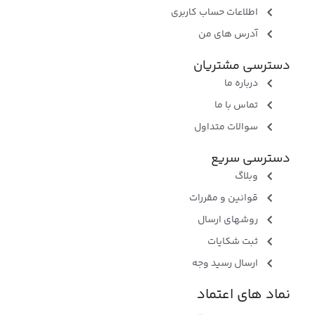
اطلاعات حساب کاربری
آدرس های من
دسترسی مشتریان
درباره ما
تماس با ما
سوالات متداول
دسترسی سریع
وبلاگ
قوانین و مقررات
روشهای ارسال
ثبت شکایات
ارسال رسید وجه
نماد های اعتماد