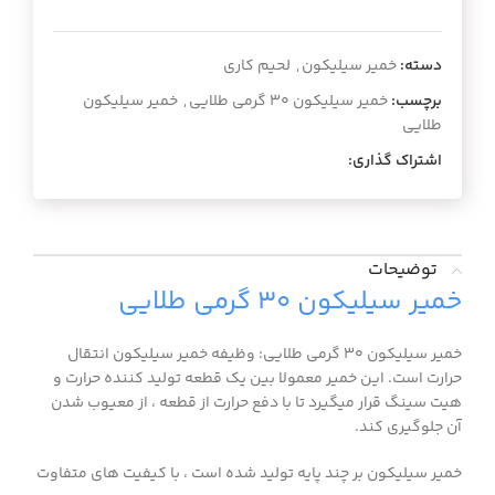
دسته:
خمیر سیلیکون
,
لحیم کاری
برچسب:
خمیر سیلیکون ۳۰ گرمی طلایی
,
خمیر سیلیکون
طلایی
اشتراک گذاری:
توضیحات
خمیر سیلیکون ۳۰ گرمی طلایی
خمیر سیلیکون ۳۰ گرمی طلایی: وظیفه خمیر سیلیکون انتقال
حرارت است. این خمیر معمولا بین یک قطعه تولید کننده حرارت و
هیت سینگ قرار میگیرد تا با دفع حرارت از قطعه ، از معیوب شدن
آن جلوگیری کند.
خمیر سیلیکون بر چند پایه تولید شده است ، با کیفیت های متفاوت