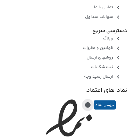
تماس با ما
سوالات متداول
دسترسی سریع
وبلاگ
قوانین و مقررات
روشهای ارسال
ثبت شکایات
ارسال رسید وجه
نماد های اعتماد
بررسی نماد