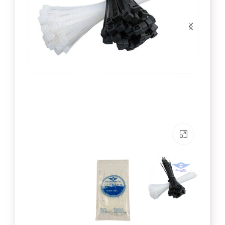
برای بزرگنمایی کلیک کنید