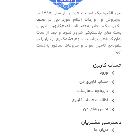
نبی الکترونیک
فعالیت خود را از سال ۱۳۸۰ در
امرفروش و واردات اقلام مورد نیاز در صنف
الکـترونیک، نظیر محصولات لحیم‌کاری، عایق و
بست ‌های پـلاستیکی شروع نمود و بعد از مدت
زمان کوتاهی توانست سهم چشمگیری از بازار را در
مقوله‌ی تامین مواد و ملزومات مذکور به‌دست
آورد.
حساب کاربری
ورود
حساب کاربری من
تاریخچه سفارشات
اطلاعات حساب کاربری
آدرس های من
دسترسی مشتریان
درباره ما