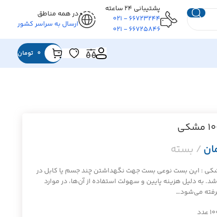
پشتیبانی ۲۴ ساعته
در همه مناطق
۶۶۷۲۳۲۴۴ - ۰۲۱
ارسال به سراسر کشور
۶۶۷۲۵۸۴۶ - ۰۲۱
0
تومان
ان
 ۲.۵*۱۰۰ مشکی : این بست نوعی بست جهت نگهداشتن چند جسم یا کابل در
شد. به دلیل هزینه پایین و سهولت استفاده از آن‌ها، در موارد
گرفته می‌شود…