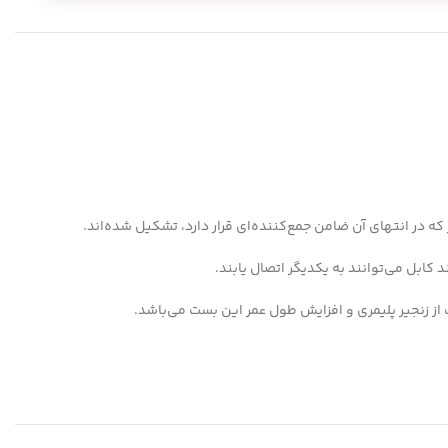
 که در انتهای آن ضامن جمع‌کننده‌ای قرار دارد، تشکیل شده‌اند.
ابل می‌توانند به یکدیگر اتصال یابند.