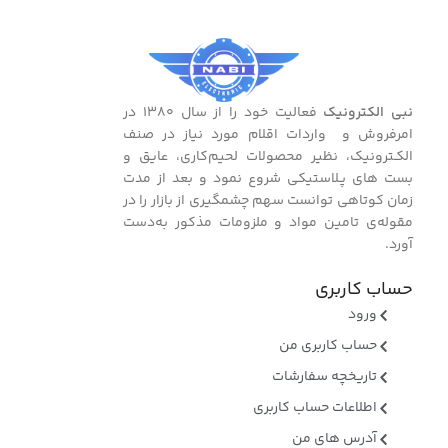
نبی الکترونیک
فعالیت خود را از سال ۱۳۸۰ در
امرفروش و واردات اقلام مورد نیاز در صنف
الکـترونیک، نظیر محصولات لحیم‌کاری، عایق و
بست ‌های پـلاستیکی شروع نمود و بعد از مدت
زمان کوتاهی توانست سهم چشمگیری از بازار را در
مقوله‌ی تامین مواد و ملزومات مذکور به‌دست
آورد.
حساب کاربری
ورود
حساب کاربری من
تاریخچه سفارشات
اطلاعات حساب کاربری
آدرس های من