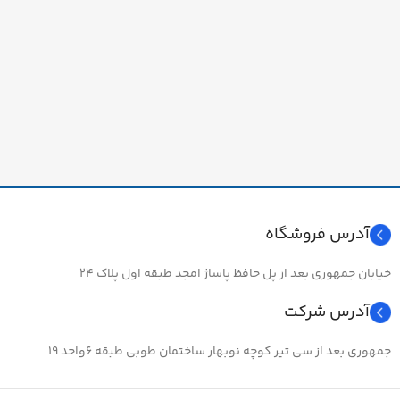
آدرس فروشگاه
خیابان جمهوری بعد از پل حافظ پاساژ امجد طبقه اول پلاک ۲۴
آدرس شرکت
جمهوری بعد از سی تیر کوچه نوبهار ساختمان طوبی طبقه ۶واحد ۱۹