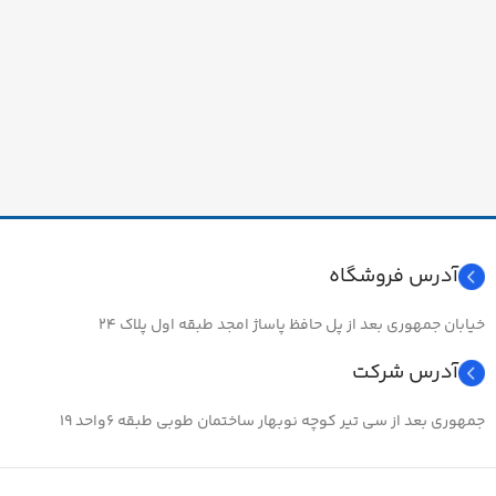
آدرس فروشگاه
خیابان جمهوری بعد از پل حافظ پاساژ امجد طبقه اول پلاک ۲۴
آدرس شرکت
جمهوری بعد از سی تیر کوچه نوبهار ساختمان طوبی طبقه ۶واحد ۱۹