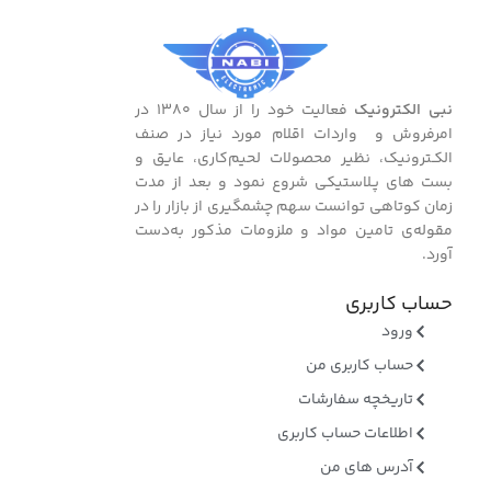
نبی الکترونیک
فعالیت خود را از سال ۱۳۸۰ در
امرفروش و واردات اقلام مورد نیاز در صنف
الکـترونیک، نظیر محصولات لحیم‌کاری، عایق و
بست ‌های پـلاستیکی شروع نمود و بعد از مدت
زمان کوتاهی توانست سهم چشمگیری از بازار را در
مقوله‌ی تامین مواد و ملزومات مذکور به‌دست
آورد.
حساب کاربری
ورود
حساب کاربری من
تاریخچه سفارشات
اطلاعات حساب کاربری
آدرس های من