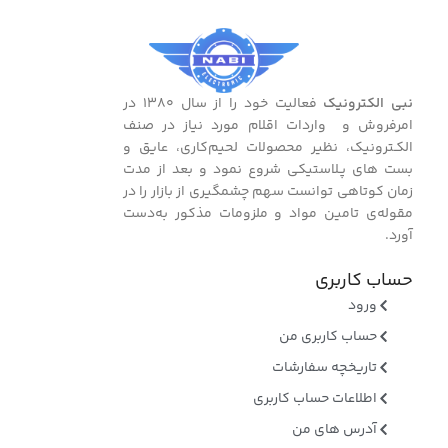
نبی الکترونیک
فعالیت خود را از سال ۱۳۸۰ در
امرفروش و واردات اقلام مورد نیاز در صنف
الکـترونیک، نظیر محصولات لحیم‌کاری، عایق و
بست ‌های پـلاستیکی شروع نمود و بعد از مدت
زمان کوتاهی توانست سهم چشمگیری از بازار را در
مقوله‌ی تامین مواد و ملزومات مذکور به‌دست
آورد.
حساب کاربری
ورود
حساب کاربری من
تاریخچه سفارشات
اطلاعات حساب کاربری
آدرس های من