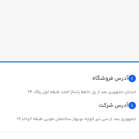
آدرس فروشگاه
خیابان جمهوری بعد از پل حافظ پاساژ امجد طبقه اول پلاک ۲۴
آدرس شرکت
جمهوری بعد از سی تیر کوچه نوبهار ساختمان طوبی طبقه ۶واحد ۱۹