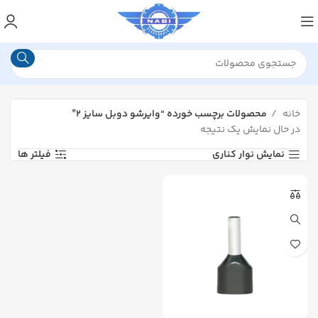
خانه
محصولات برچسب خورده “وایرشو دوبل سایز ۲”
در حال نمایش یک نتیجه
نمایش نوار کناری
فیلتر ها