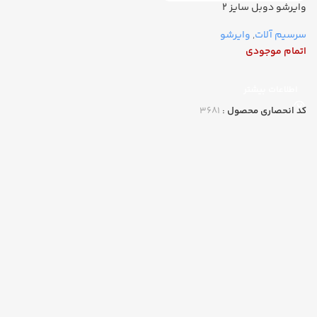
وایرشو دوبل سایز ۲
سرسیم آلات
,
وایرشو
اتمام موجودی
اطلاعات بیشتر
کد انحصاری محصول :
۳۶۸۱