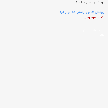
نوارفرم چینی سایز ۱۴
روکش ها و وارنیش ها
,
نوار فرم
اتمام موجودی
اطلاعات بیشتر