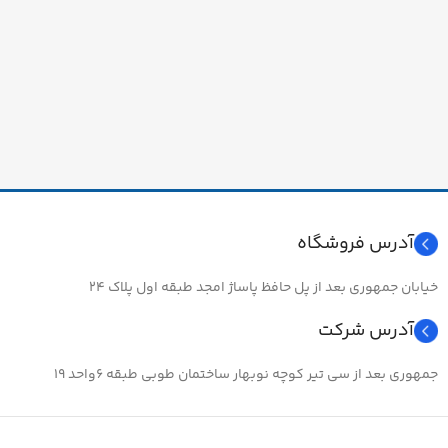
آدرس فروشگاه
خیابان جمهوری بعد از پل حافظ پاساژ امجد طبقه اول پلاک ۲۴
آدرس شرکت
جمهوری بعد از سی تیر کوچه نوبهار ساختمان طوبی طبقه ۶واحد ۱۹