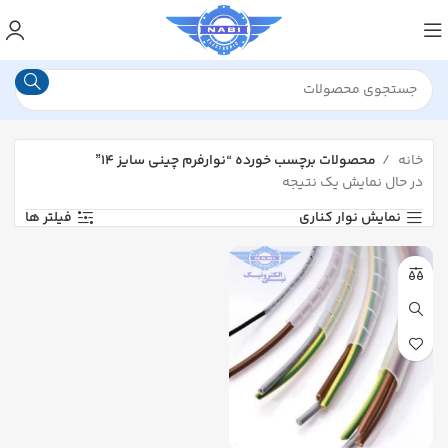
خانه
محصولات برچسب خورده “نوارفرم چینی سایز ۱۴”
در حال نمایش یک نتیجه
نمایش نوار کناری
فیلتر ها