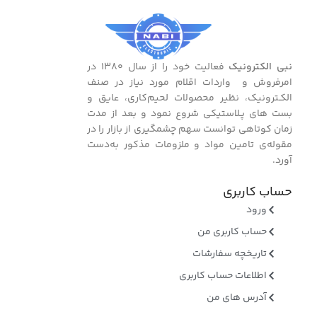
نبی الکترونیک
فعالیت خود را از سال ۱۳۸۰ در
امرفروش و واردات اقلام مورد نیاز در صنف
الکـترونیک، نظیر محصولات لحیم‌کاری، عایق و
بست ‌های پـلاستیکی شروع نمود و بعد از مدت
زمان کوتاهی توانست سهم چشمگیری از بازار را در
مقوله‌ی تامین مواد و ملزومات مذکور به‌دست
آورد.
حساب کاربری
ورود
حساب کاربری من
تاریخچه سفارشات
اطلاعات حساب کاربری
آدرس های من