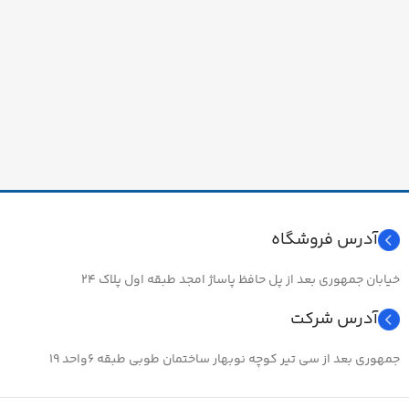
آدرس فروشگاه
خیابان جمهوری بعد از پل حافظ پاساژ امجد طبقه اول پلاک ۲۴
آدرس شرکت
جمهوری بعد از سی تیر کوچه نوبهار ساختمان طوبی طبقه ۶واحد ۱۹