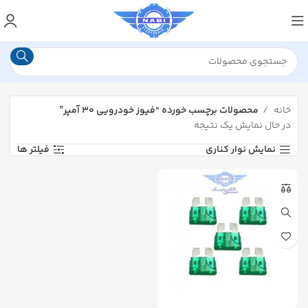
خانه
محصولات برچسب خورده “فیوز خودرویی ۳۰ آمپر”
در حال نمایش یک نتیجه
نمایش نوار کناری
فیلتر ها