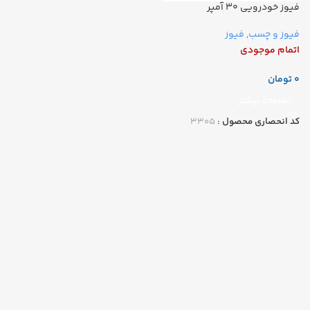
فیوز خودرویی ۳۰ آمپر
فیوز و چسب
,
فیوز
اتمام موجودی
تومان
اطلاعات بیشتر
کد انحصاری محصول :
۳۳۰۵