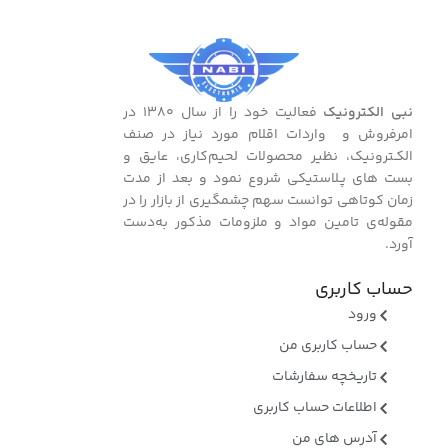
نبی الکترونیک
فعالیت خود را از سال ۱۳۸۰ در
امرفروش و واردات اقلام مورد نیاز در صنف
الکـترونیک، نظیر محصولات لحیم‌کاری، عایق و
بست ‌های پـلاستیکی شروع نمود و بعد از مدت
زمان کوتاهی توانست سهم چشمگیری از بازار را در
مقوله‌ی تامین مواد و ملزومات مذکور به‌دست
آورد.
حساب کاربری
ورود
حساب کاربری من
تاریخچه سفارشات
اطلاعات حساب کاربری
آدرس های من