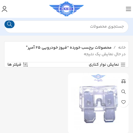
خانه
محصولات برچسب خورده “فیوز خودرویی ۲۵ آمپر”
در حال نمایش یک نتیجه
نمایش نوار کناری
فیلتر ها