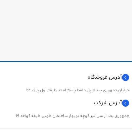
آدرس فروشگاه
خیابان جمهوری بعد از پل حافظ پاساژ امجد طبقه اول پلاک ۲۴
آدرس شرکت
جمهوری بعد از سی تیر کوچه نوبهار ساختمان طوبی طبقه ۶واحد ۱۹