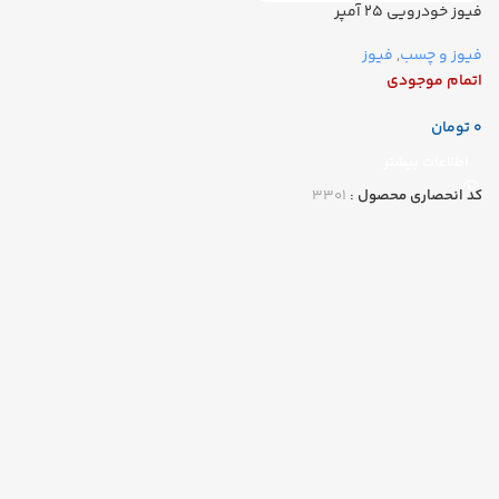
فیوز خودرویی ۲۵ آمپر
فیوز و چسب
,
فیوز
اتمام موجودی
تومان
اطلاعات بیشتر
کد انحصاری محصول :
۳۳۰۱