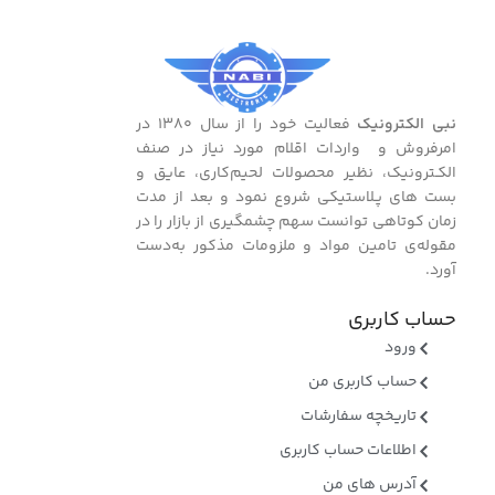
نبی الکترونیک
فعالیت خود را از سال ۱۳۸۰ در
امرفروش و واردات اقلام مورد نیاز در صنف
الکـترونیک، نظیر محصولات لحیم‌کاری، عایق و
بست ‌های پـلاستیکی شروع نمود و بعد از مدت
زمان کوتاهی توانست سهم چشمگیری از بازار را در
مقوله‌ی تامین مواد و ملزومات مذکور به‌دست
آورد.
حساب کاربری
ورود
حساب کاربری من
تاریخچه سفارشات
اطلاعات حساب کاربری
آدرس های من