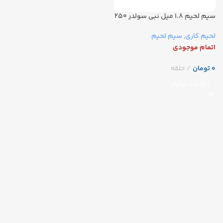
سیم لحیم ۱.۸ میل نبی سولدر ۲۵۰
گرمی
لحیم کاری
,
سیم لحیم
اتمام موجودی
تومان
اطلاعات بیشتر