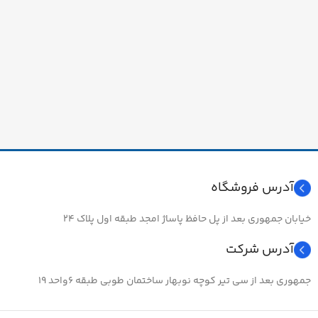
آدرس فروشگاه
خیابان جمهوری بعد از پل حافظ پاساژ امجد طبقه اول پلاک ۲۴
آدرس شرکت
جمهوری بعد از سی تیر کوچه نوبهار ساختمان طوبی طبقه ۶واحد ۱۹