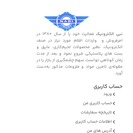
نبی الکترونیک
فعالیت خود را از سال ۱۳۸۰ در
امرفروش و واردات اقلام مورد نیاز در صنف
الکـترونیک، نظیر محصولات لحیم‌کاری، عایق و
بست ‌های پـلاستیکی شروع نمود و بعد از مدت
زمان کوتاهی توانست سهم چشمگیری از بازار را در
مقوله‌ی تامین مواد و ملزومات مذکور به‌دست
آورد.
حساب کاربری
ورود
حساب کاربری من
تاریخچه سفارشات
اطلاعات حساب کاربری
آدرس های من