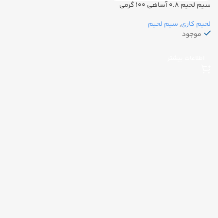
سیم لحیم ۰.۸ آساهی ۱۰۰ گرمی
لحیم کاری
,
سیم لحیم
موجود
اطلاعات بیشتر