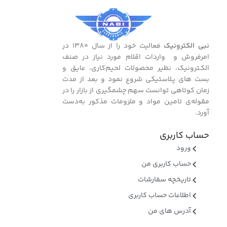
نبی الکترونیک
فعالیت خود را از سال ۱۳۸۰ در
امرفروش و واردات اقلام مورد نیاز در صنف
الکـترونیک، نظیر محصولات لحیم‌کاری، عایق و
بست ‌های پـلاستیکی شروع نمود و بعد از مدت
زمان کوتاهی توانست سهم چشمگیری از بازار را در
مقوله‌ی تامین مواد و ملزومات مذکور به‌دست
آورد.
حساب کاربری
ورود
حساب کاربری من
تاریخچه سفارشات
اطلاعات حساب کاربری
آدرس های من