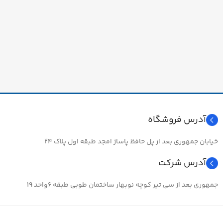
آدرس فروشگاه
خیابان جمهوری بعد از پل حافظ پاساژ امجد طبقه اول پلاک ۲۴
آدرس شرکت
جمهوری بعد از سی تیر کوچه نوبهار ساختمان طوبی طبقه ۶واحد ۱۹