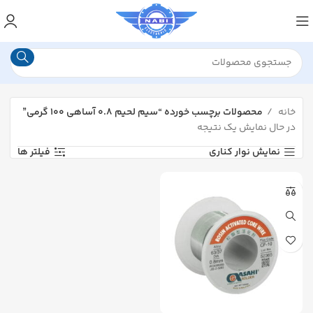
خانه
محصولات برچسب خورده “سیم لحیم ۰.۸ آساهی ۱۰۰ گرمی”
در حال نمایش یک نتیجه
نمایش نوار کناری
فیلتر ها