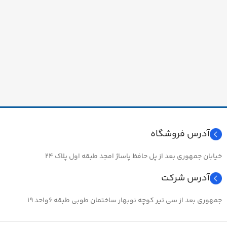
آدرس فروشگاه
خیابان جمهوری بعد از پل حافظ پاساژ امجد طبقه اول پلاک ۲۴
آدرس شرکت
جمهوری بعد از سی تیر کوچه نوبهار ساختمان طوبی طبقه ۶واحد ۱۹