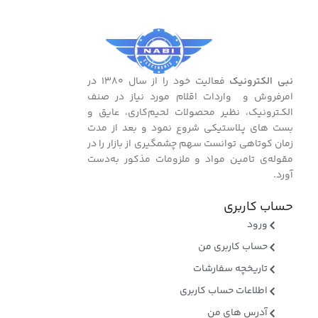
نبی الکترونیک
فعالیت خود را از سال ۱۳۸۰ در
امرفروش و واردات اقلام مورد نیاز در صنف
الکـترونیک، نظیر محصولات لحیم‌کاری، عایق و
بست ‌های پـلاستیکی شروع نمود و بعد از مدت
زمان کوتاهی توانست سهم چشمگیری از بازار را در
مقوله‌ی تامین مواد و ملزومات مذکور به‌دست
آورد.
حساب کاربری
ورود
حساب کاربری من
تاریخچه سفارشات
اطلاعات حساب کاربری
آدرس های من