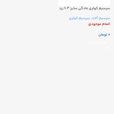
سرسیم کولری مادگی سایز ۶.۳ زرد
سرسیم آلات
,
سرسیم کولری
اتمام موجودی
تومان
اطلاعات بیشتر