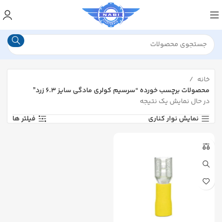
خانه
محصولات برچسب خورده “سرسیم کولری مادگی سایز ۶.۳ زرد”
در حال نمایش یک نتیجه
نمایش نوار کناری
فیلتر ها