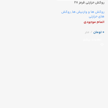
روکش حرارتی قرمز ۲۸
روکش ها و وارنیش ها
,
روکش
های حرارتی
اتمام موجودی
تومان
اطلاعات بیشتر