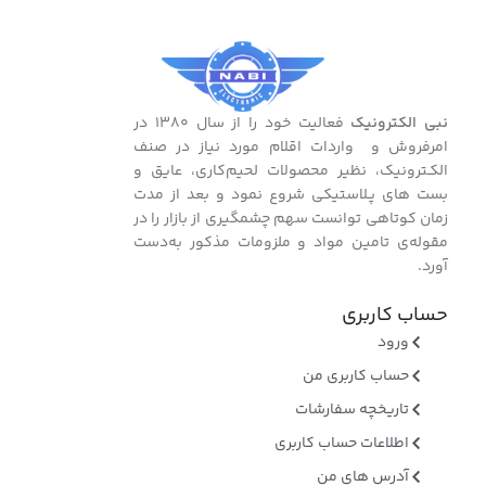
نبی الکترونیک
فعالیت خود را از سال ۱۳۸۰ در
امرفروش و واردات اقلام مورد نیاز در صنف
الکـترونیک، نظیر محصولات لحیم‌کاری، عایق و
بست ‌های پـلاستیکی شروع نمود و بعد از مدت
زمان کوتاهی توانست سهم چشمگیری از بازار را در
مقوله‌ی تامین مواد و ملزومات مذکور به‌دست
آورد.
حساب کاربری
ورود
حساب کاربری من
تاریخچه سفارشات
اطلاعات حساب کاربری
آدرس های من