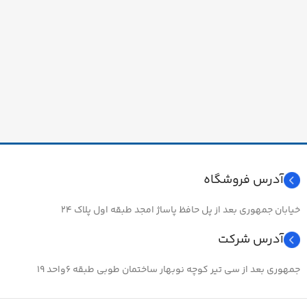
آدرس فروشگاه
خیابان جمهوری بعد از پل حافظ پاساژ امجد طبقه اول پلاک ۲۴
آدرس شرکت
جمهوری بعد از سی تیر کوچه نوبهار ساختمان طوبی طبقه ۶واحد ۱۹