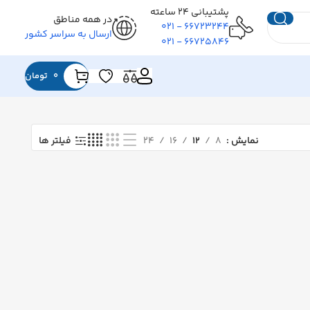
پشتیبانی ۲۴ ساعته
در همه مناطق
۶۶۷۲۳۲۴۴ - ۰۲۱
ارسال به سراسر کشور
۶۶۷۲۵۸۴۶ - ۰۲۱
0
تومان
نمایش
۸
۱۲
۱۶
۲۴
فیلتر ها