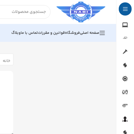
صفحه اصلی
فروشگاه
قوانین و مقررات
تماس با ما
وبلاگ
خانه