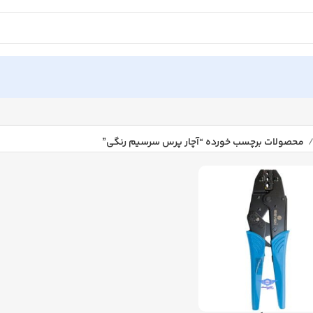
محصولات برچسب خورده “آچار پرس سرسیم رنگی”