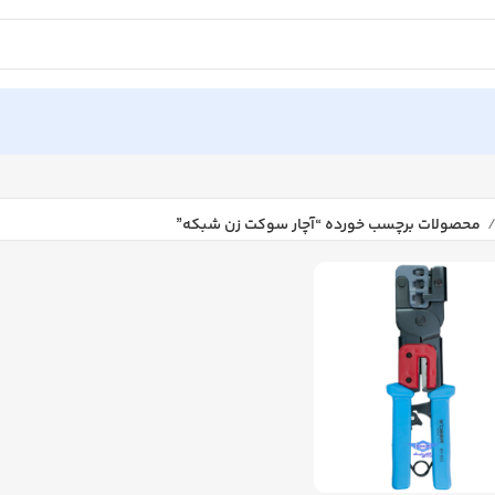
محصولات برچسب خورده “آچار سوکت زن شبکه”