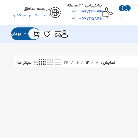
پشتیبانی ۲۴ ساعته
در همه مناطق
۶۶۷۲۳۲۴۴ - ۰۲۱
ارسال به سراسر کشور
۶۶۷۲۵۸۴۶ - ۰۲۱
0
تومان
نمایش
۸
۱۲
۱۶
۲۴
فیلتر ها