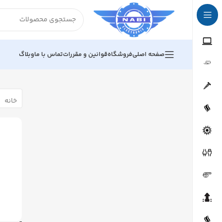
صفحه اصلی
فروشگاه
قوانین و مقررات
تماس با ما
وبلاگ
خانه