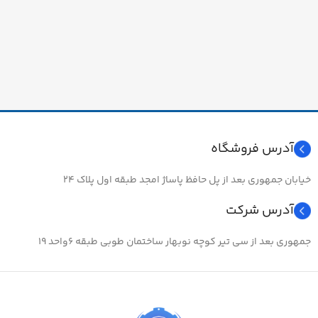
آدرس فروشگاه
خیابان جمهوری بعد از پل حافظ پاساژ امجد طبقه اول پلاک ۲۴
آدرس شرکت
جمهوری بعد از سی تیر کوچه نوبهار ساختمان طوبی طبقه ۶واحد ۱۹