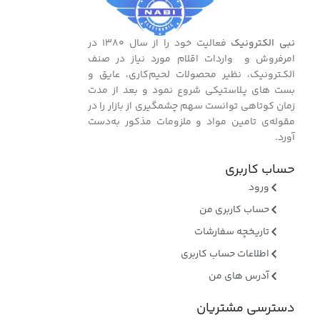
نبی الکترونیک
فعالیت خود را از سال ۱۳۸۰ در
امرفروش و واردات اقلام مورد نیاز در صنف
الکـترونیک، نظیر محصولات لحیم‌کاری، عایق و
بست ‌های پـلاستیکی شروع نمود و بعد از مدت
زمان کوتاهی توانست سهم چشمگیری از بازار را در
مقوله‌ی تامین مواد و ملزومات مذکور به‌دست
آورد.
حساب کاربری
ورود
حساب کاربری من
تاریخچه سفارشات
اطلاعات حساب کاربری
آدرس های من
دسترسی مشتریان