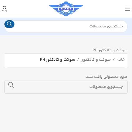
سوکت و کانکتور PH
خانه
سوکت و کانکتور
سوکت و کانکتور PH
هیچ محصولی یافت نشد.