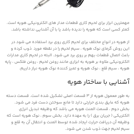
مهمترین ابزار برای لحیم کاری قطعات مدار های الکترونیکی هویه است.
کمتر کسی است که هویه را ندیده باشد یا با آن آشنایی نداشته باشد.
از هویه در انواع مختلف برای لحیم کاری روی برد استفاده می شود در
این روش گرمای نوک هویه ، سیم لحیم را در نقطه مورد ذوب کرده و
باعث اتصال قطعات بهم بر روی برد می شود. البته در لحیم کاری مدارات
الکترونیکی علاوه بر هویه به ابزاری مانند روغن لحیم ، روغن فلکس ، پایه
هویه ، سیم قلع ، نوک هویه و تمیز کننده نوک هویه نیاز داریم.
آشنایی با ساختار هویه
به طور معمول هویه از ۳ قسمت اصلی تشکیل شده است. قسمت دسته
هویه که عایق بندی حرارتی دارد تا مانع سوختن دست فرد می شود.
بخش دوم ، قسمت المنت هویه می باشد که وظیفه تبدیل انرژی
الکتریکی ( جریان برق ) را به عهده دارد. بخش سوم ، نوک هویه است که
وظیفه آن دریافت حرارت ایجاد شده توسط المنت و انتقال آن به قلع و
سیم لحیم جهت ذوب شدن می شود.