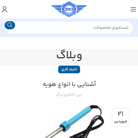
وبلاگ
لحیم کاری
آشنایی با انواع هویه
نبی الکترونیگ
۲۱
فروردین