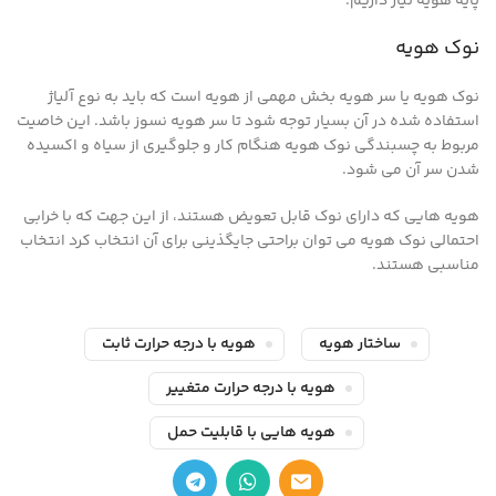
پایه هویه نیاز داریم.
نوک هویه
نوک هویه یا سر هویه بخش مهمی از هویه است که باید به نوع آلیاژ
استفاده شده در آن بسیار توجه شود تا سر هویه نسوز باشد. این خاصیت
مربوط به چسبندگی نوک هویه هنگام کار و جلوگیری از سیاه و اکسیده
شدن سر آن می شود.
هویه هایی که دارای نوک قابل تعویض هستند، از این جهت که با خرابی
احتمالی نوک هویه می توان براحتی جایگذینی برای آن انتخاب کرد انتخاب
مناسبی هستند.
ساختار هویه
هویه با درجه حرارت ثابت
هویه با درجه حرارت متغییر
هویه هایی با قابلیت حمل