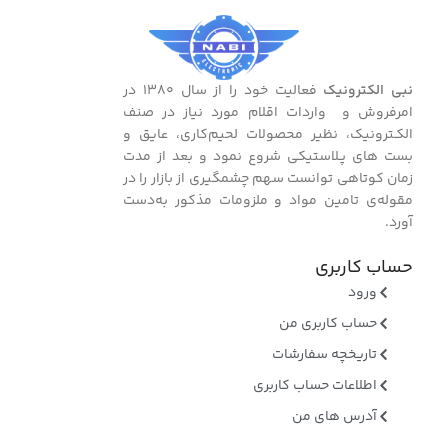
نبی الکترونیک
فعالیت خود را از سال ۱۳۸۰ در
امرفروش و واردات اقلام مورد نیاز در صنف
الکـترونیک، نظیر محصولات لحیم‌کاری، عایق و
بست ‌های پـلاستیکی شروع نمود و بعد از مدت
زمان کوتاهی توانست سهم چشمگیری از بازار را در
مقوله‌ی تامین مواد و ملزومات مذکور به‌دست
آورد.
حساب کاربری
ورود
حساب کاربری من
تاریخچه سفارشات
اطلاعات حساب کاربری
آدرس های من