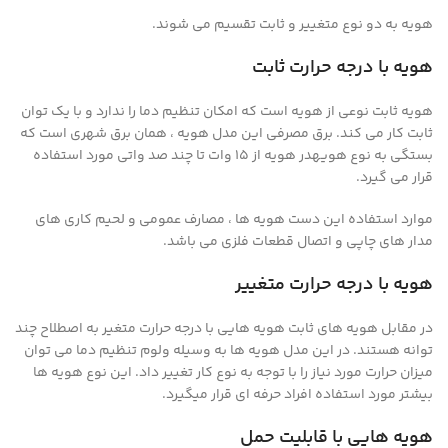
هویه به دو نوع متغییر و ثابت تقسیم می شوند.
هویه با درجه حرارت ثابت
هویه ثابت نوعی از هویه است که امکان تنظیم دما را ندارد و با یک توان
ثابت کار می کند. برق مصرفی این مدل هویه ، همان برق شهری است که
بستگی به نوع هویهدر هویه از ۱۵ وات تا چند صد واتی مورد استفاده
قرار می گیرد.
موارد استفاده این دست هویه ها ، مصارف عمومی و لحیم کاری های
مدار های چاپی و اتصال قطعات فلزی می باشد.
هویه با درجه حرارت متغییر
در مقابل هویه های ثابت هویه هایی با درجه حرارت متغیر به اصطلاح چند
توانه هستند. در این مدل هویه ها به وسیله ولوم تنظیم دما می توان
میزان حرارت مورد نیاز را با توجه به نوع کار تغییر داد. این نوع هویه ها
بیشتر مورد استفاده افراد حرفه ای قرار میگیرد.
هویه هایی با قابلیت حمل