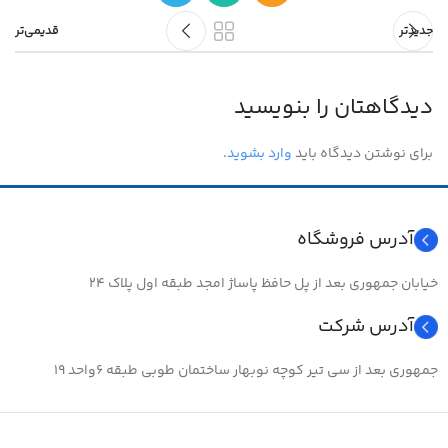
جدیدتر
قدیمی‌تر
دیدگاهتان را بنویسید
برای نوشتن دیدگاه باید
وارد بشوید
.
آدرس فروشگاه
خیابان جمهوری بعد از پل حافظ پاساژ امجد طبقه اول پلاک ۲۴
آدرس شرکت
جمهوری بعد از سی تیر کوچه نوبهار ساختمان طوبی طبقه ۶واحد ۱۹