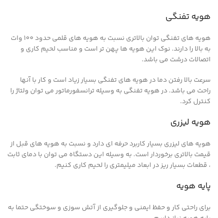
هویه تفنگی
هویه های تفنگی توان بالاتری نسبت به هویه های قلمی حدود ۱۰۰ وات
به بالا را دارند. نوک این هویه ها پهن تر است و مناسب لحیم کاری و
اتصالات درشت می باشد.
سرعت بالا رفتن دما در هویه های تفنگی بسیار زیاد است و کار با آنها
راحت می باشد. در هویه تفنگی به وسیله ترانسفورماتور می توان ولتاژ را
کنترل کرد.
هویه لیزری
هویه های لیزری بسیار کاربرد حرفه ای دارد و نسبت به هویه های قبل از
قیمت بالاتری برخوردار است. به وسیله این دستگاه می توان با دمای ثابت
، قطعات بسیار ریز در ابعاد میلیمتری را لحیم کاری کنیم.
پایه هویه
برای راحتی کار و حفظ ایمنی و جلوگیری از آتش سوزی و سوختگی حتما به