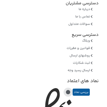
دسترسی مشتریان
درباره ما
تماس با ما
سوالات متداول
دسترسی سریع
وبلاگ
قوانین و مقررات
روشهای ارسال
ثبت شکایات
ارسال رسید وجه
نماد های اعتماد
بررسی نماد