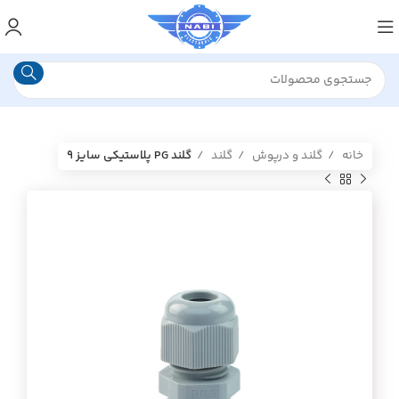
خانه
گلند و درپوش
گلند
گلند PG پلاستیکی سایز 9