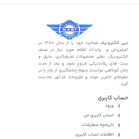
نبی الکترونیک
فعالیت خود را از سال ۱۳۸۰ در
امرفروش و واردات اقلام مورد نیاز در صنف
الکـترونیک، نظیر محصولات لحیم‌کاری، عایق و
بست ‌های پـلاستیکی شروع نمود و بعد از مدت
زمان کوتاهی توانست سهم چشمگیری از بازار را در
مقوله‌ی تامین مواد و ملزومات مذکور به‌دست
آورد.
حساب کاربری
ورود
حساب کاربری من
تاریخچه سفارشات
اطلاعات حساب کاربری