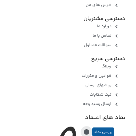
آدرس های من
دسترسی مشتریان
درباره ما
تماس با ما
سوالات متداول
دسترسی سریع
وبلاگ
قوانین و مقررات
روشهای ارسال
ثبت شکایات
ارسال رسید وجه
نماد های اعتماد
بررسی نماد