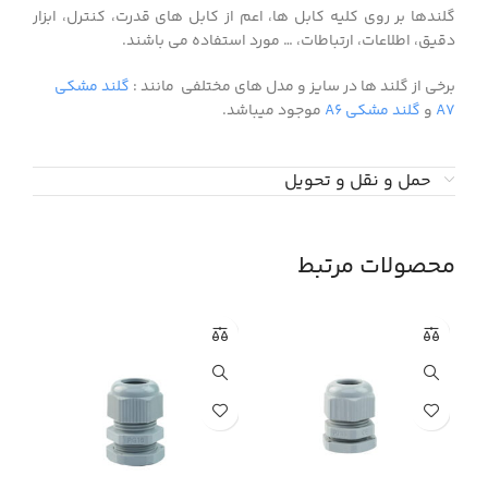
گلندها بر روی کلیه کابل ها، اعم از کابل های قدرت، کنترل، ابزار
دقیق، اطلاعات، ارتباطات، … مورد استفاده می باشند.
برخی از گلند ها در سایز و مدل های مختلفی مانند :
گلند مشکی
A7
و
گلند مشکی A6
موجود میباشد.
حمل و نقل و تحویل
محصولات مرتبط