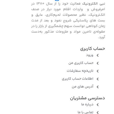
نبی الکترونیک
فعالیت خود را از سال ۱۳۸۰ در
امرفروش و واردات اقلام مورد نیاز در صنف
الکـترونیک، نظیر محصولات لحیم‌کاری، عایق و
بست ‌های پـلاستیکی شروع نمود و بعد از مدت
زمان کوتاهی توانست سهم چشمگیری از بازار را در
مقوله‌ی تامین مواد و ملزومات مذکور به‌دست
آورد.
حساب کاربری
ورود
حساب کاربری من
تاریخچه سفارشات
اطلاعات حساب کاربری
آدرس های من
دسترسی مشتریان
درباره ما
تماس با ما