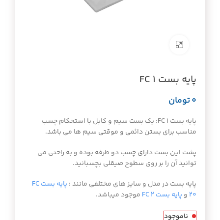
برای بزرگنمایی کلیک کنید
پایه بست FC 1
تومان
پایه بست FC 1: یک بست سیم و کابل با استحکام چسب
مناسب برای بستن دائمی و موقتی سیم ها می باشد.
پشت این بست دارای چسب دو طرفه بوده و به راحتی می
توانید آن را بر روی سطوح صیقلی بچسبانید.
پایه بست در مدل و سایز های مختلفی مانند :
پایه بست FC
20
و
پایه بست FC 2
موجود میباشد.
ناموجود