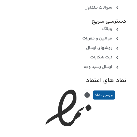
سوالات متداول
دسترسی سریع
وبلاگ
قوانین و مقررات
روشهای ارسال
ثبت شکایات
ارسال رسید وجه
نماد های اعتماد
بررسی نماد