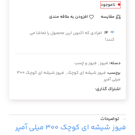
ناموجود
مقايسه
افزودن به علاقه مندی
14
افرادی که اکنون این محصول را تماشا می
کنند!
دسته:
فیوز
,
فیوز و چسب
برچسب:
فیوز شیشه ای کوچک
,
فیوز شیشه ای کوچک ۳۰۰
میلی آمپر
اشتراک گذاری:
توضیحات
فیوز شیشه ای کوچک ۳۰۰ میلی آمپر