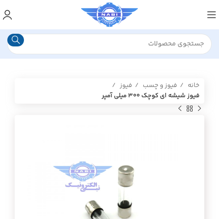
خانه
فیوز و چسب
فیوز
فیوز شیشه ای کوچک ۳۰۰ میلی آمپر