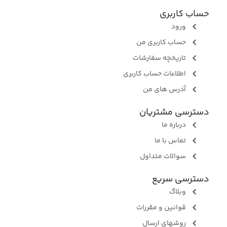
حساب کاربری
ورود
حساب کاربری من
تاریخچه سفارشات
اطلاعات حساب کاربری
آدرس های من
دسترسی مشتریان
درباره ما
تماس با ما
سوالات متداول
دسترسی سریع
وبلاگ
قوانین و مقررات
روشهای ارسال