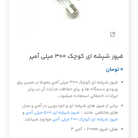
برای بزرگنمایی کلیک کنید
فیوز شیشه ای کوچک ۳۰۰ میلی آمپر
تومان
فیوز شیشه ای کوچک ۳۰۰ میلی آمپر عموما در مسیر برق
ورودی دستگاه ها و برای حفاظت مدارات آن در برابر
ایرادات احتمالی استفاده میشود…
برخی از فیوز های شیشه ای و خودرویی در آمپر و مدل
های مختلفی مانند :
فیوز شیشه ای ۵۰۰ میلی آمپر
و
فیوز شیشه ای کوچک ۲۰۰ میلی آمپر
موجود میباشد.
مدل:
فیوز 20mm – آمپر 3