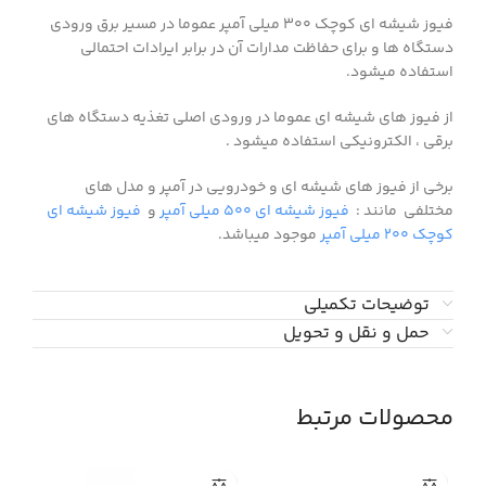
فیوز شیشه ای کوچک ۳۰۰ میلی آمپر عموما در مسیر برق ورودی
دستگاه ها و برای حفاظت مدارات آن در برابر ایرادات احتمالی
استفاده میشود.
از فیوز های شیشه ای عموما در ورودی اصلی تغذیه دستگاه های
برقی ، الکترونیکی استفاده میشود .
برخی از فیوز های شیشه ای و خودرویی در آمپر و مدل های
مختلفی مانند :
فیوز شیشه ای ۵۰۰ میلی آمپر
و
فیوز شیشه ای
کوچک ۲۰۰ میلی آمپر
موجود میباشد.
توضیحات تکمیلی
حمل و نقل و تحویل
محصولات مرتبط