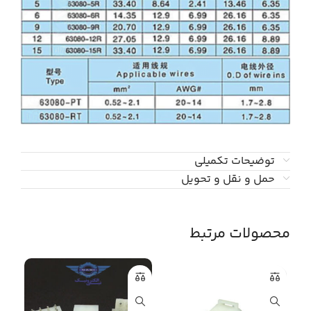
توضیحات تکمیلی
حمل و نقل و تحویل
محصولات مرتبط