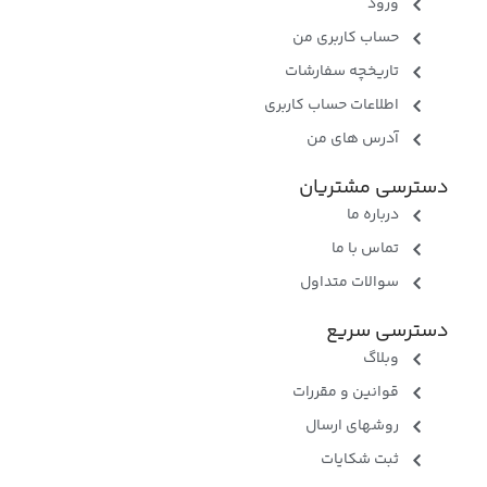
ورود
حساب کاربری من
تاریخچه سفارشات
اطلاعات حساب کاربری
آدرس های من
دسترسی مشتریان
درباره ما
تماس با ما
سوالات متداول
دسترسی سریع
وبلاگ
قوانین و مقررات
روشهای ارسال
ثبت شکایات