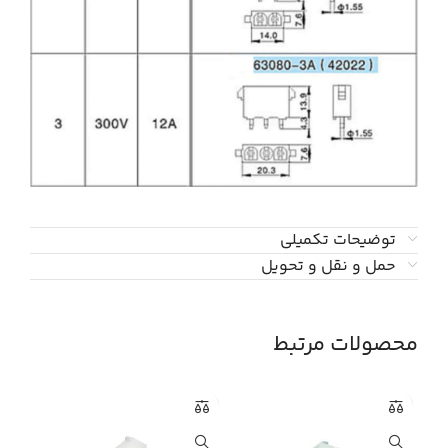
توضیحات تکمیلی
حمل و نقل و تحویل
محصولات مرتبط