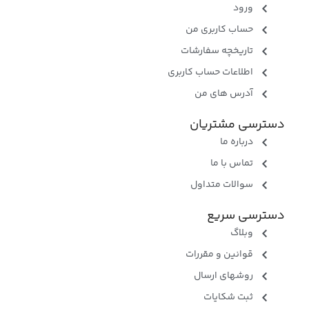
ورود
حساب کاربری من
تاریخچه سفارشات
اطلاعات حساب کاربری
آدرس های من
دسترسی مشتریان
درباره ما
تماس با ما
سوالات متداول
دسترسی سریع
وبلاگ
قوانین و مقررات
روشهای ارسال
ثبت شکایات