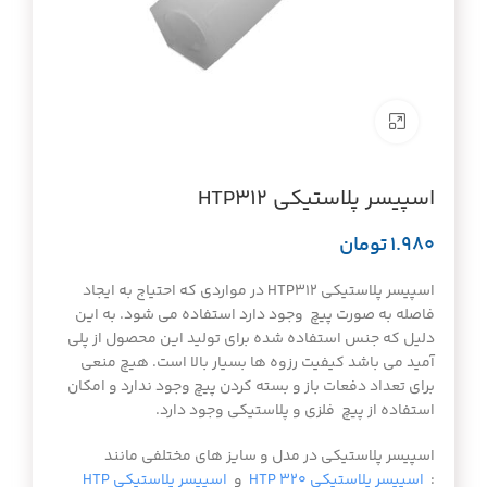
برای بزرگنمایی کلیک کنید
اسپیسر پلاستیکی HTP312
تومان
اسپیسر پلاستیکی HTP312 در مواردی که احتیاج به ایجاد
فاصله به صورت پیچ وجود دارد استفاده می شود. به این
دلیل که جنس استفاده شده برای تولید این محصول از پلی
آمید می باشد کیفیت رزوه ها بسیار بالا است. هیچ منعی
برای تعداد دفعات باز و بسته کردن پیچ وجود ندارد و امکان
استفاده از پیچ فلزی و پلاستیکی وجود دارد.
اسپیسر پلاستیکی در مدل و سایز های مختلفی مانند
:
اسپیسر پلاستیکی HTP 320
و
اسپیسر پلاستیکی HTP