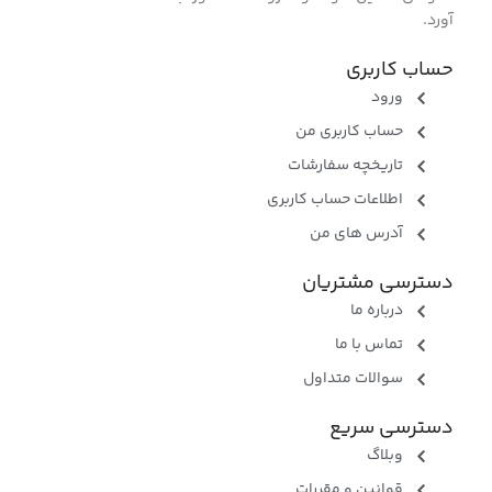
آورد.
حساب کاربری
ورود
حساب کاربری من
تاریخچه سفارشات
اطلاعات حساب کاربری
آدرس های من
دسترسی مشتریان
درباره ما
تماس با ما
سوالات متداول
دسترسی سریع
وبلاگ
قوانین و مقررات