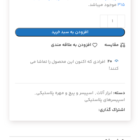
315
موجود میباشد.
افزودن به سبد خرید
مقايسه
افزودن به علاقه مندی
20
افرادی که اکنون این محصول را تماشا می
کنند!
دسته:
ابزار آلات
,
اسپیسر و پیچ و مهره پلاستیکی
,
اسپیسرهای پلاستیکی
اشتراک گذاری: