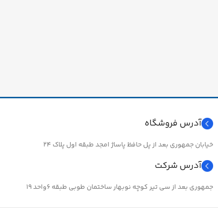
آدرس فروشگاه
خیابان جمهوری بعد از پل حافظ پاساژ امجد طبقه اول پلاک ۲۴
آدرس شرکت
جمهوری بعد از سی تیر کوچه نوبهار ساختمان طوبی طبقه ۶واحد ۱۹