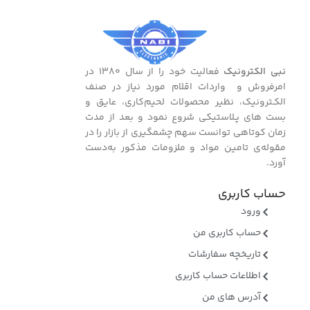
نبی الکترونیک
فعالیت خود را از سال ۱۳۸۰ در
امرفروش و واردات اقلام مورد نیاز در صنف
الکـترونیک، نظیر محصولات لحیم‌کاری، عایق و
بست ‌های پـلاستیکی شروع نمود و بعد از مدت
زمان کوتاهی توانست سهم چشمگیری از بازار را در
مقوله‌ی تامین مواد و ملزومات مذکور به‌دست
آورد.
حساب کاربری
ورود
حساب کاربری من
تاریخچه سفارشات
اطلاعات حساب کاربری
آدرس های من