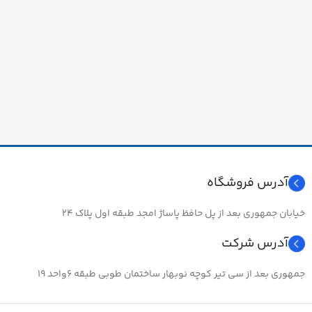
آدرس فروشگاه
خیابان جمهوری بعد از پل حافظ پاساژ امجد طبقه اول پلاک ۲۴
آدرس شرکت
جمهوری بعد از سی تیر کوچه نوبهار ساختمان طوبی طبقه ۶واحد ۱۹