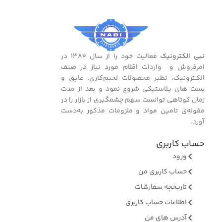
نبی الکترونیک
فعالیت خود را از سال ۱۳۸۰ در
امرفروش و واردات اقلام مورد نیاز در صنف
الکـترونیک، نظیر محصولات لحیم‌کاری، عایق و
بست ‌های پـلاستیکی شروع نمود و بعد از مدت
زمان کوتاهی توانست سهم چشمگیری از بازار را در
مقوله‌ی تامین مواد و ملزومات مذکور به‌دست
آورد.
حساب کاربری
ورود
حساب کاربری من
تاریخچه سفارشات
اطلاعات حساب کاربری
آدرس های من