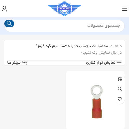
خانه
محصولات برچسب خورده “سرسیم گرد قرمز”
در حال نمایش یک نتیجه
نمایش نوار کناری
فیلتر ها