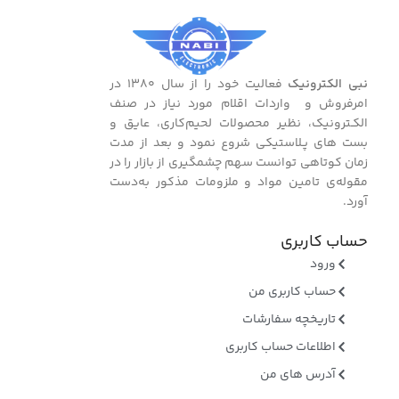
نبی الکترونیک
فعالیت خود را از سال ۱۳۸۰ در
امرفروش و واردات اقلام مورد نیاز در صنف
الکـترونیک، نظیر محصولات لحیم‌کاری، عایق و
بست ‌های پـلاستیکی شروع نمود و بعد از مدت
زمان کوتاهی توانست سهم چشمگیری از بازار را در
مقوله‌ی تامین مواد و ملزومات مذکور به‌دست
آورد.
حساب کاربری
ورود
حساب کاربری من
تاریخچه سفارشات
اطلاعات حساب کاربری
آدرس های من