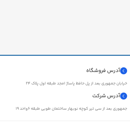
آدرس فروشگاه
خیابان جمهوری بعد از پل حافظ پاساژ امجد طبقه اول پلاک ۲۴
آدرس شرکت
جمهوری بعد از سی تیر کوچه نوبهار ساختمان طوبی طبقه ۶واحد ۱۹