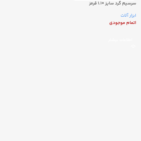
سرسیم گرد سایز ۱.۱۰ قرمز
ابزار آلات
اتمام موجودی
اطلاعات بیشتر