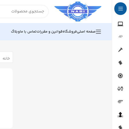
صفحه اصلی
فروشگاه
قوانین و مقررات
تماس با ما
وبلاگ
خانه