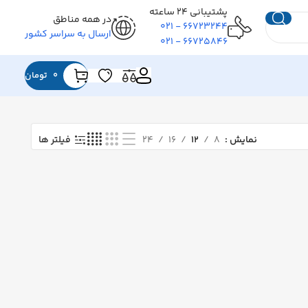
پشتیبانی ۲۴ ساعته
در همه مناطق
۶۶۷۲۳۲۴۴ - ۰۲۱
ارسال به سراسر کشور
۶۶۷۲۵۸۴۶ - ۰۲۱
0
تومان
نمایش
۸
۱۲
۱۶
۲۴
فیلتر ها