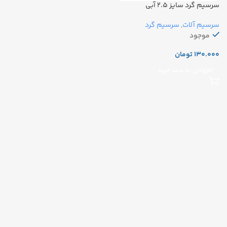
سرسیم گرد سایز ۲.۵ آبی
سرسیم آلات
,
سرسیم گرد
موجود
تومان
افزودن به سبد خرید