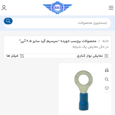
خانه
محصولات برچسب خورده “سرسیم گرد سایز ۲.۵ آبی”
در حال نمایش یک نتیجه
نمایش نوار کناری
فیلتر ها