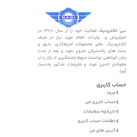
نبی الکترونیک
فعالیت خود را از سال ۱۳۸۰ در
امرفروش و واردات اقلام مورد نیاز در صنف
الکـترونیک، نظیر محصولات لحیم‌کاری، عایق و
بست ‌های پـلاستیکی شروع نمود و بعد از مدت
زمان کوتاهی توانست سهم چشمگیری از بازار را در
مقوله‌ی تامین مواد و ملزومات مذکور به‌دست
آورد.
حساب کاربری
ورود
حساب کاربری من
تاریخچه سفارشات
اطلاعات حساب کاربری
آدرس های من