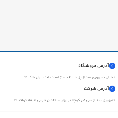
آدرس فروشگاه
خیابان جمهوری بعد از پل حافظ پاساژ امجد طبقه اول پلاک ۲۴
آدرس شرکت
جمهوری بعد از سی تیر کوچه نوبهار ساختمان طوبی طبقه ۶واحد ۱۹