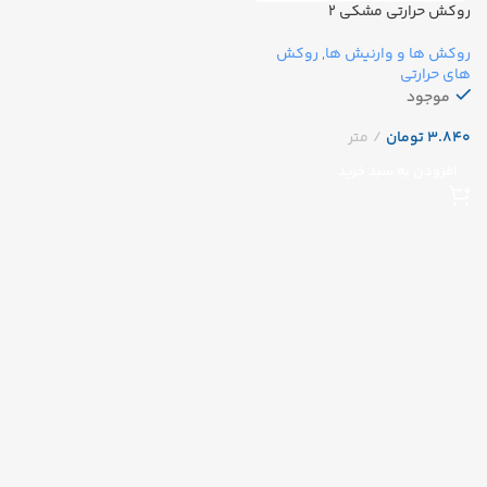
روکش حرارتی مشکی ۲
روکش ها و وارنیش ها
,
روکش
های حرارتی
موجود
تومان
افزودن به سبد خرید