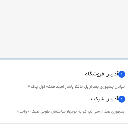
آدرس فروشگاه
خیابان جمهوری بعد از پل حافظ پاساژ امجد طبقه اول پلاک ۲۴
آدرس شرکت
جمهوری بعد از سی تیر کوچه نوبهار ساختمان طوبی طبقه ۶واحد ۱۹