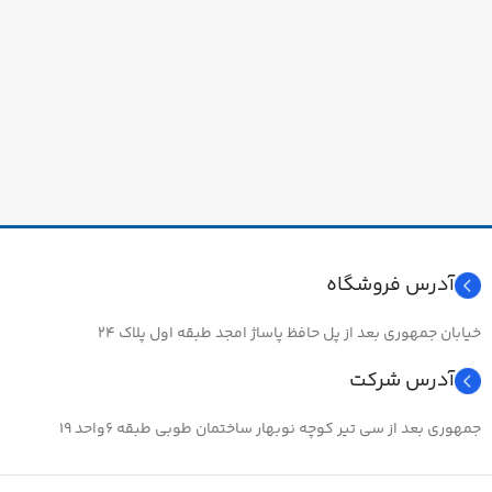
آدرس فروشگاه
خیابان جمهوری بعد از پل حافظ پاساژ امجد طبقه اول پلاک ۲۴
آدرس شرکت
جمهوری بعد از سی تیر کوچه نوبهار ساختمان طوبی طبقه ۶واحد ۱۹