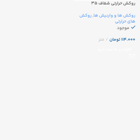
روکش حرارتی شفاف ۳۵
روکش ها و وارنیش ها
,
روکش
های حرارتی
موجود
تومان
افزودن به سبد خرید