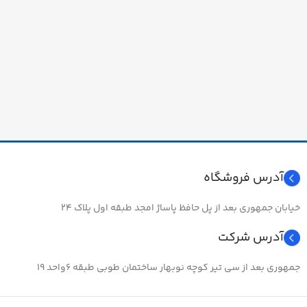
آدرس فروشگاه
خیابان جمهوری بعد از پل حافظ پاساژ امجد طبقه اول پلاک ۲۴
آدرس شرکت
جمهوری بعد از سی تیر کوچه نوبهار ساختمان طوبی طبقه ۶واحد ۱۹