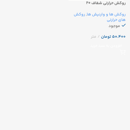
روکش حرارتی شفاف ۲۰
روکش ها و وارنیش ها
,
روکش
های حرارتی
موجود
تومان
افزودن به سبد خرید