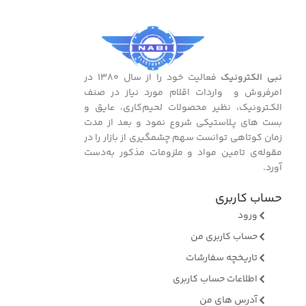
نبی الکترونیک
فعالیت خود را از سال ۱۳۸۰ در
امرفروش و واردات اقلام مورد نیاز در صنف
الکـترونیک، نظیر محصولات لحیم‌کاری، عایق و
بست ‌های پـلاستیکی شروع نمود و بعد از مدت
زمان کوتاهی توانست سهم چشمگیری از بازار را در
مقوله‌ی تامین مواد و ملزومات مذکور به‌دست
آورد.
حساب کاربری
ورود
حساب کاربری من
تاریخچه سفارشات
اطلاعات حساب کاربری
آدرس های من