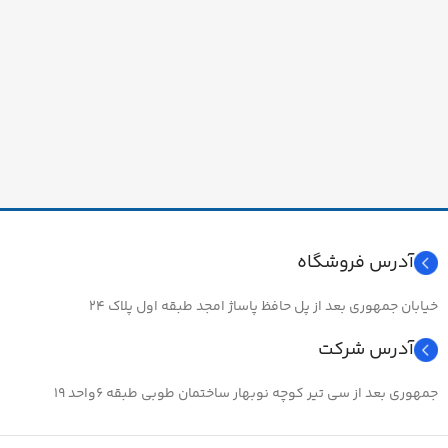
آدرس فروشگاه
خیابان جمهوری بعد از پل حافظ پاساژ امجد طبقه اول پلاک ۲۴
آدرس شرکت
جمهوری بعد از سی تیر کوچه نوبهار ساختمان طوبی طبقه ۶واحد ۱۹