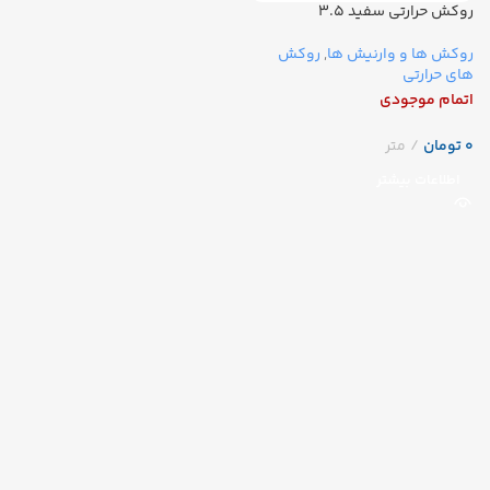
روکش حرارتی سفید ۳.۵
روکش ها و وارنیش ها
,
روکش
های حرارتی
اتمام موجودی
تومان
اطلاعات بیشتر