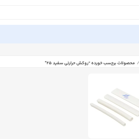
محصولات برچسب خورده “روکش حرارتی سفید ۲۵”