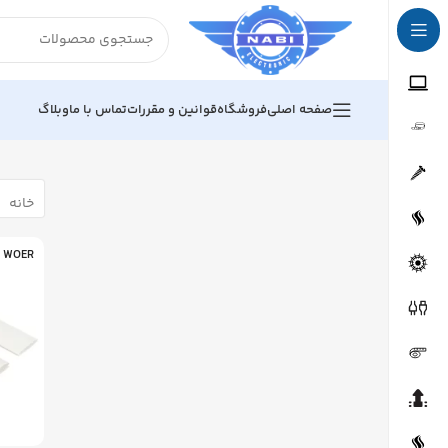
صفحه اصلی
فروشگاه
قوانین و مقررات
تماس با ما
وبلاگ
خانه
WOER