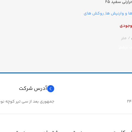
رتی سفید ۲۵
 و وارنیش ها
,
روکش های
وجودی
ت بیشتر
آدرس شرکت
جمهوری بعد از سی تیر کوچه نوبهار 