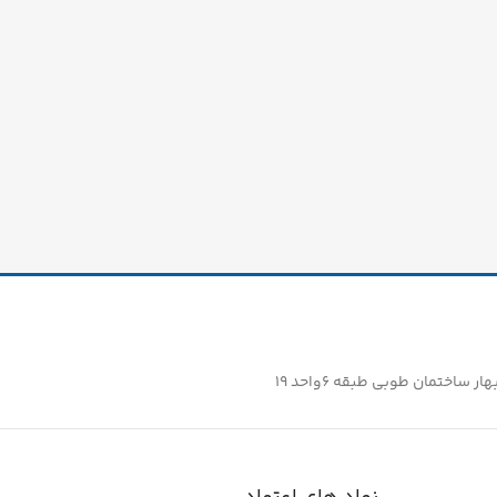
ساختمان طوبی طبقه ۶واحد ۱۹