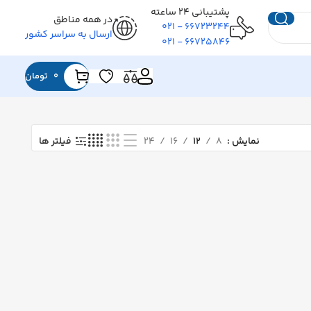
پشتیبانی ۲۴ ساعته
در همه مناطق
۶۶۷۲۳۲۴۴ - ۰۲۱
ارسال به سراسر کشور
۶۶۷۲۵۸۴۶ - ۰۲۱
0
تومان
نمایش
۸
۱۲
۱۶
۲۴
فیلتر ها