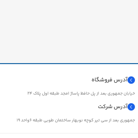
آدرس فروشگاه
خیابان جمهوری بعد از پل حافظ پاساژ امجد طبقه اول پلاک ۲۴
آدرس شرکت
جمهوری بعد از سی تیر کوچه نوبهار ساختمان طوبی طبقه ۶واحد ۱۹