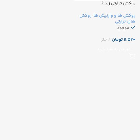
روکش حرارتی زرد ۶
روکش ها و وارنیش ها
,
روکش
های حرارتی
موجود
تومان
افزودن به سبد خرید