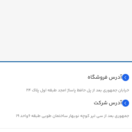
آدرس فروشگاه
خیابان جمهوری بعد از پل حافظ پاساژ امجد طبقه اول پلاک ۲۴
آدرس شرکت
جمهوری بعد از سی تیر کوچه نوبهار ساختمان طوبی طبقه ۶واحد ۱۹