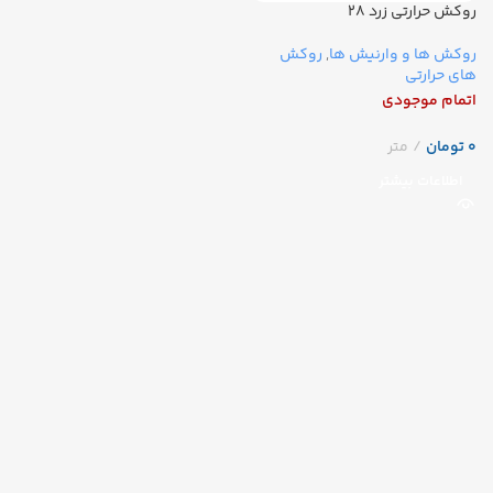
روکش حرارتی زرد ۲۸
روکش ها و وارنیش ها
,
روکش
های حرارتی
اتمام موجودی
تومان
اطلاعات بیشتر