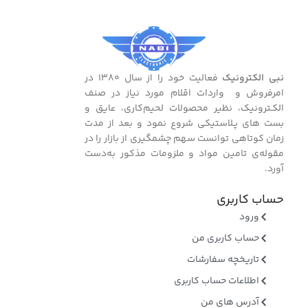
نبی الکترونیک
فعالیت خود را از سال ۱۳۸۰ در
امرفروش و واردات اقلام مورد نیاز در صنف
الکـترونیک، نظیر محصولات لحیم‌کاری، عایق و
بست ‌های پـلاستیکی شروع نمود و بعد از مدت
زمان کوتاهی توانست سهم چشمگیری از بازار را در
مقوله‌ی تامین مواد و ملزومات مذکور به‌دست
آورد.
حساب کاربری
ورود
حساب کاربری من
تاریخچه سفارشات
اطلاعات حساب کاربری
آدرس های من