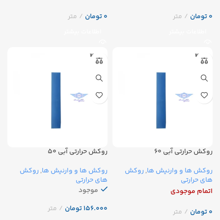
تومان
تومان
اطلاعات بیشتر
اطلاعات بیشتر
WOER
WOER
روکش حرارتی آبی ۶۰
روکش حرارتی آبی ۵۰
روکش ها و وارنیش ها
,
روکش
روکش ها و وارنیش ها
,
روکش
های حرارتی
های حرارتی
موجود
اتمام موجودی
تومان
تومان