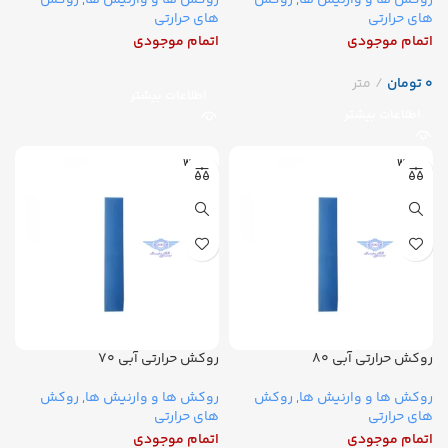
روکش ها و وارنیش ها
,
روکش
روکش ها و وارنیش ها
,
روکش
های حرارتی
های حرارتی
اتمام موجودی
اتمام موجودی
تومان
اطلاعات بیشتر
اطلاعات بیشتر
WOER
WOER
روکش حرارتی آبی ۸۰
روکش حرارتی آبی ۷۰
روکش ها و وارنیش ها
,
روکش
روکش ها و وارنیش ها
,
روکش
های حرارتی
های حرارتی
اتمام موجودی
اتمام موجودی