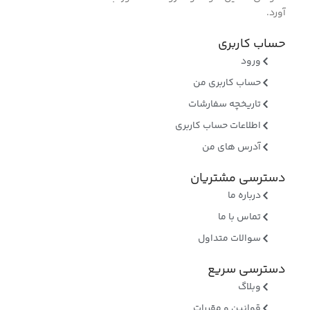
آورد.
حساب کاربری
ورود
حساب کاربری من
تاریخچه سفارشات
اطلاعات حساب کاربری
آدرس های من
دسترسی مشتریان
درباره ما
تماس با ما
سوالات متداول
دسترسی سریع
وبلاگ
قوانین و مقررات