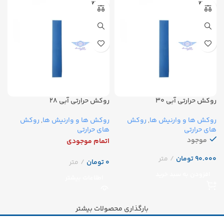
WOER
WOER
روکش حرارتی آبی ۳۰
روکش حرارتی آبی ۲۸
روکش ها و وارنیش ها
,
روکش
روکش ها و وارنیش ها
,
روکش
های حرارتی
های حرارتی
موجود
اتمام موجودی
تومان
تومان
افزودن به سبد خرید
اطلاعات بیشتر
بارگذاری محصولات بیشتر