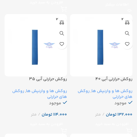
افزودن به سبد خرید
اطلاعات بیشتر
WOER
WOER
روکش حرارتی آبی ۴۰
روکش حرارتی آبی ۳۵
روکش ها و وارنیش ها
,
روکش
روکش ها و وارنیش ها
,
روکش
های حرارتی
های حرارتی
موجود
موجود
تومان
تومان
افزودن به سبد خرید
افزودن به سبد خرید