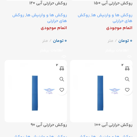
روکش حرارتی آبی ۱۵۰
روکش حرارتی آبی ۱۲۰
روکش ها و وارنیش ها
,
روکش
روکش ها و وارنیش ها
,
روکش
های حرارتی
های حرارتی
اتمام موجودی
اتمام موجودی
تومان
تومان
اطلاعات بیشتر
اطلاعات بیشتر
WOER
WOER
روکش حرارتی آبی ۱۰۰
روکش حرارتی آبی ۹۰