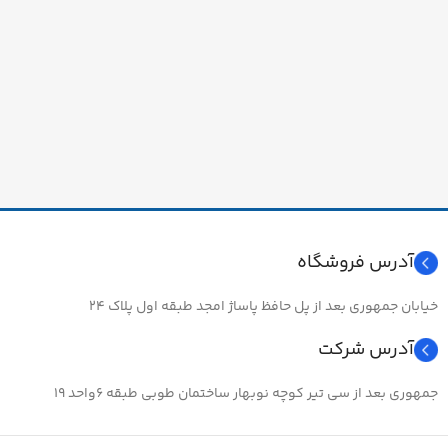
آدرس فروشگاه
خیابان جمهوری بعد از پل حافظ پاساژ امجد طبقه اول پلاک ۲۴
آدرس شرکت
جمهوری بعد از سی تیر کوچه نوبهار ساختمان طوبی طبقه ۶واحد ۱۹