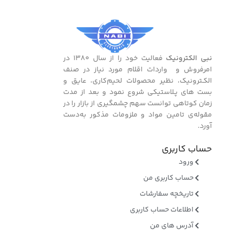
نبی الکترونیک
فعالیت خود را از سال ۱۳۸۰ در
امرفروش و واردات اقلام مورد نیاز در صنف
الکـترونیک، نظیر محصولات لحیم‌کاری، عایق و
بست ‌های پـلاستیکی شروع نمود و بعد از مدت
زمان کوتاهی توانست سهم چشمگیری از بازار را در
مقوله‌ی تامین مواد و ملزومات مذکور به‌دست
آورد.
حساب کاربری
ورود
حساب کاربری من
تاریخچه سفارشات
اطلاعات حساب کاربری
آدرس های من