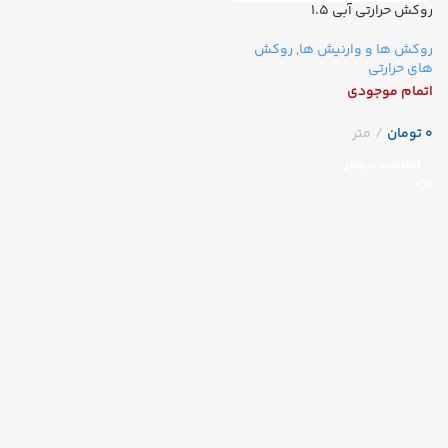
روکش حرارتی آبی ۱.۵
روکش ها و وارنیش ها
,
روکش
های حرارتی
اتمام موجودی
تومان
اطلاعات بیشتر